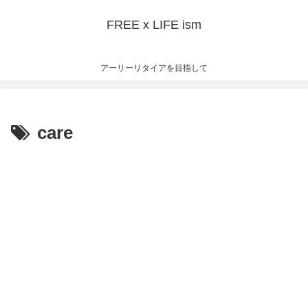
FREE x LIFE ism
アーリーリタイアを目指して
care