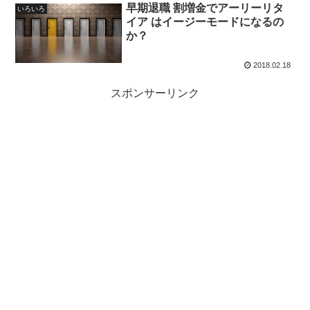
早期退職 割増金でアーリーリタ
いろいろ
イア はイージーモードになるの
か？
2018.02.18
スポンサーリンク