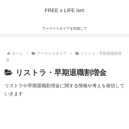
FREE x LIFE ism
アーリーリタイアを目指して
ホーム
アーリーリタイア
リストラ・早期退職割増
金
リストラ・早期退職割増金
リストラや早期退職割増金に関する情報や考えを発信して
いきます