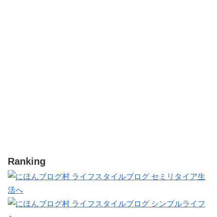
Ranking