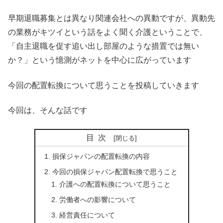
早期退職募集とは異なり関連会社への異動ですが、異動先
の業務がキツイという話をよく聞く介護ということで、
「自主退職を促す追い出し部屋のような措置では無い
か？」という憶測がネットを中心に広がっています
今回の配置転換について思うことを投稿していきます
今回は、そんな話です
目次
損保ジャパンの配置転換の内容
今回の損保ジャパン配置転換で思うこと
介護への配置転換について思うこと
労働者への影響について
経営責任について