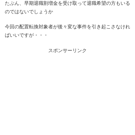
たぶん、早期退職割増金を受け取って退職希望の方もいる
のではないでしょうか
今回の配置転換対象者が後々変な事件を引き起こさなけれ
ばいいですが・・・
スポンサーリンク