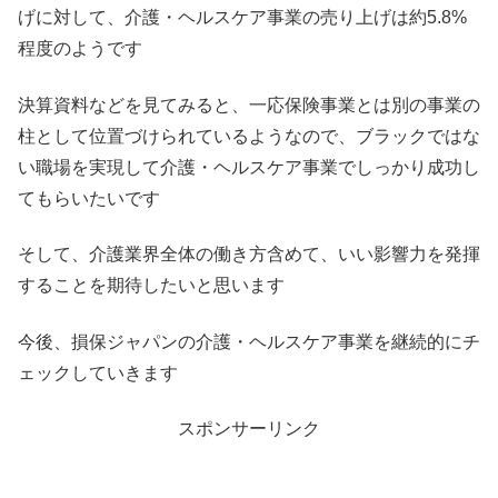
げに対して、介護・ヘルスケア事業の売り上げは約5.8%
程度のようです
決算資料などを見てみると、一応保険事業とは別の事業の
柱として位置づけられているようなので、ブラックではな
い職場を実現して介護・ヘルスケア事業でしっかり成功し
てもらいたいです
そして、介護業界全体の働き方含めて、いい影響力を発揮
することを期待したいと思います
今後、損保ジャパンの介護・ヘルスケア事業を継続的にチ
ェックしていきます
スポンサーリンク