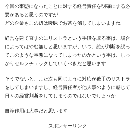
今回の事態になったことに対する経営責任を明確にする必
要があると思うのですが、
どの企業もこの辺は曖昧でお茶を濁してしまいますね
経営を建て直すのにリストラという手段を取る事は、場合
によってはやむ無しと思いますが、いつ、誰が判断を誤っ
てこのような事態になってしまったのかという事は、しっ
かりセルフチェックしていくべきだと思います
そうでないと、また次も同じように対応が後手のリストラ
をしてしまいますし、経営責任者が他人事のように感じて
日々の経営判断をしてしまうのではないでしょうか
自浄作用は大事だと思います
スポンサーリンク