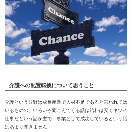
介護への配置転換について思うこと
介護という分野は成長産業で人材不足であると言われては
いるものの、いろいろ聞こえてくる話は給料は安くキツイ
仕事だという話が主で、事業として成功しているという話
はあまり聞きません