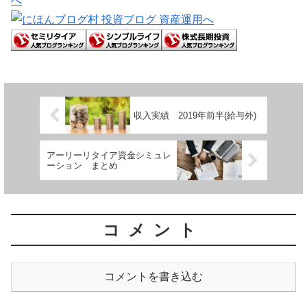
収入実績 2019年前半(給与外)
アーリーリタイア資金シミュレ
ーション まとめ
コメント
コメントを書き込む