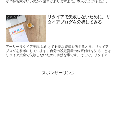
か？持ち家がいいのか？論争がありますよね。本人がよければどっち
でもいいんじゃない？と思いますが、私は家を購入しました。アーリ
ーリタイア にとって持ち家はメリットがあるのかどうか？を考えま
す
リタイアで失敗しないために。リ
いろいろ
タイアブログを分析してみる
アーリーリタイア実現 に向けて必要な資産を考えるとき、リタイア
ブログを参考にしています。自分の設定資産の位置付けを知ることは
リタイア資金で失敗しないために有効な事です。そこで、リタイアブ
ログのリタイア資金額の分布を調査・分析してみます
スポンサーリンク