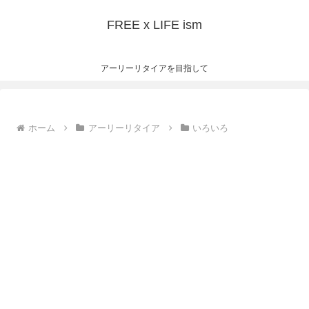
FREE x LIFE ism
アーリーリタイアを目指して
ホーム
アーリーリタイア
いろいろ