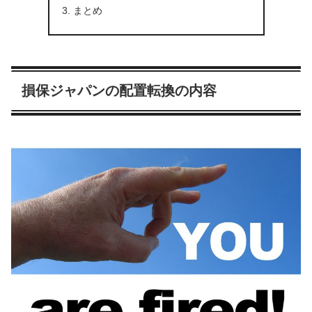
まとめ
損保ジャパンの配置転換の内容