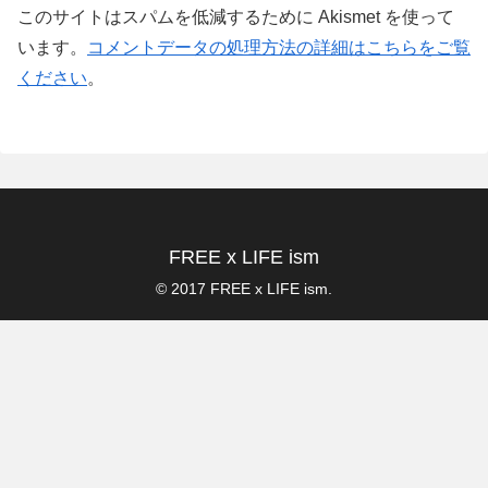
このサイトはスパムを低減するために Akismet を使って
います。
コメントデータの処理方法の詳細はこちらをご覧
ください
。
FREE x LIFE ism
© 2017 FREE x LIFE ism.