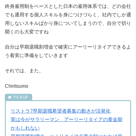
終身雇用制をベースとした日本の雇用体系では、どの会社
でも通用する個人スキルを身につけづらく、社内でしか通
用しないスキルばかり身についてしまうので、自分で切り
開くのも大変ですね
自分は早期退職割増金で確実にアーリーリタイアできるよ
う着実に準備をしていきます
それでは、また。
Chiritsumo
リストラ?早期退職希望者募集の動きが活発化
実は今がサラリーマン アーリーリタイアの黄金期
かもしれない