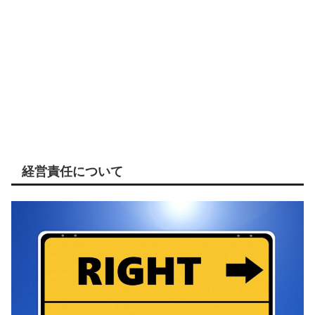
経営責任について