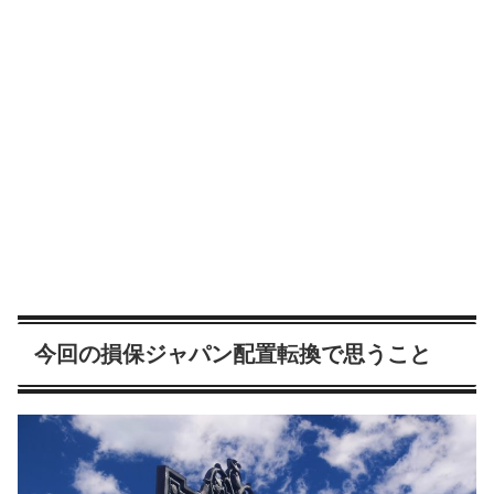
今回の損保ジャパン配置転換で思うこと