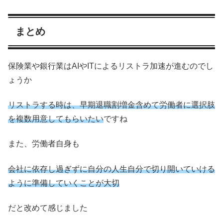
まとめ
保険業や銀行業はAIやITによるリストラ加速が進むのでし
ょうか
リストラする時は、早期退職割増金含めて労働者に選択肢
を複数用意してもらいたい
ですね
また、労働者自身も
会社に依存し過ぎずに自分の人生自分で切り開いていける
ように準備していくことが大切
だと改めて感じました