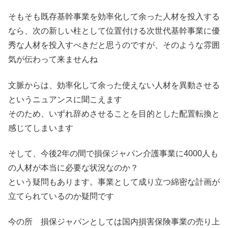
そもそも既存基幹事業を効率化して余った人材を投入する
なら、次の新しい柱として位置付ける次世代基幹事業に優
秀な人材を投入すべきだと思うのですが、そのような雰囲
気が伝わって来ませんね
文脈からは、効率化して余った使えない人材を異動させる
というニュアンスに聞こえます
そのため、いずれ辞めさせることを目的とした配置転換と
感じてしまいます
そして、今後2年の間で損保ジャパン介護事業に4000人も
の人材が本当に必要な状況なのか？
という疑問もあります。事業として成り立つ綿密な計画が
立てられているのか疑問です
今の所 損保ジャパンとしては国内損害保険事業の売り上