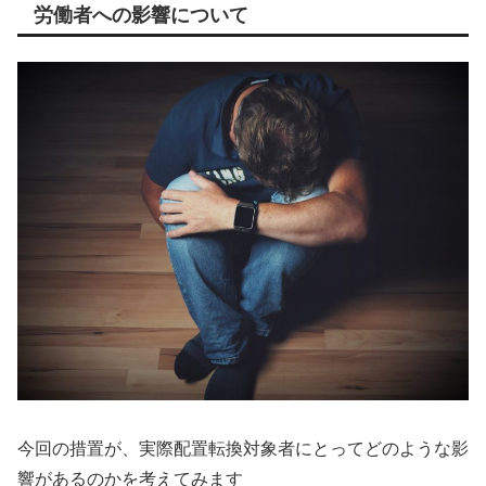
労働者への影響について
今回の措置が、実際配置転換対象者にとってどのような影
響があるのかを考えてみます