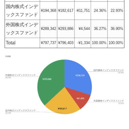
国内株式インデ
¥194,368
¥182,617
-¥11,751
24.36%
22.93%
ックスファンド
外国株式インデ
¥289,342
¥293,886
¥4,544
36.27%
36.90%
ックスファンド
Total
¥797,737
¥796,403
-¥1,334
100.00%
100.00%