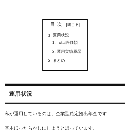
目次
運用状況
Total評価額
運用実績履歴
まとめ
運用状況
私が運用しているのは、企業型確定拠出年金です
基本ほったらかしにしようと思っています。