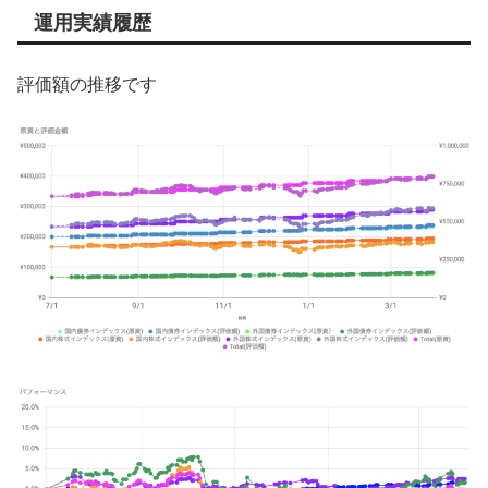
運用実績履歴
評価額の推移です