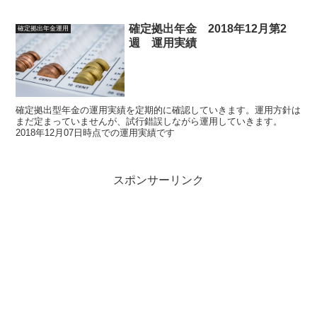
確定拠出年金 2018年12月第2
確定拠出年金運用
週 運用実績
確定拠出型年金の運用実績を定期的に確認していきます。運用方針は
まだ定まっていませんが、試行錯誤しながら運用していきます。
2018年12月07日時点での運用実績です
スポンサーリンク