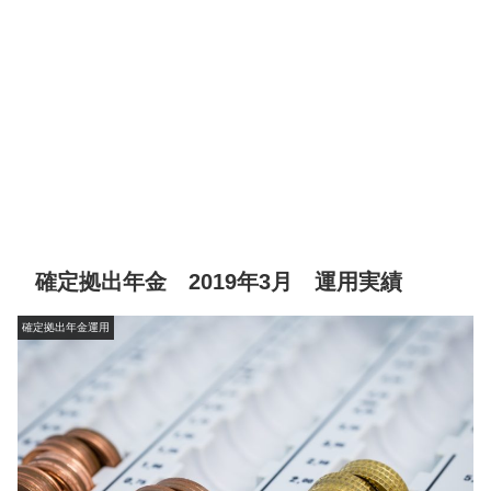
確定拠出年金 2019年3月 運用実績
確定拠出年金運用