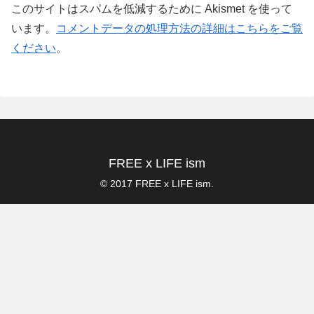
このサイトはスパムを低減するために Akismet を使って
います。
コメントデータの処理方法の詳細はこちらをご覧
ください
。
FREE x LIFE ism
© 2017 FREE x LIFE ism.