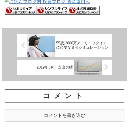
55歳,2000万アーリーリタイア
に必要な資金シミュレーション
2019年3月 支出実績
コメント
コメントを書き込む