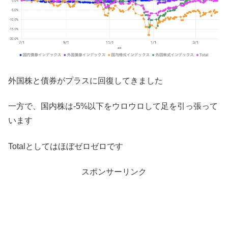
外国株と債券がプラスに回復してきました
一方で、国内株は-5%以下をウロウロして足を引っ張って
います
Totalとしてはほぼゼロゼロです
スポンサーリンク