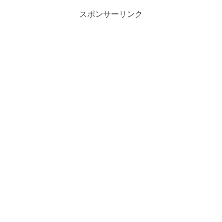
スポンサーリンク