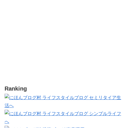
Ranking