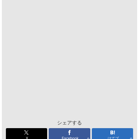
シェアする
X
Facebook
はてブ