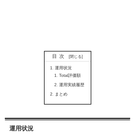
目次
運用状況
Total評価額
運用実績履歴
まとめ
運用状況