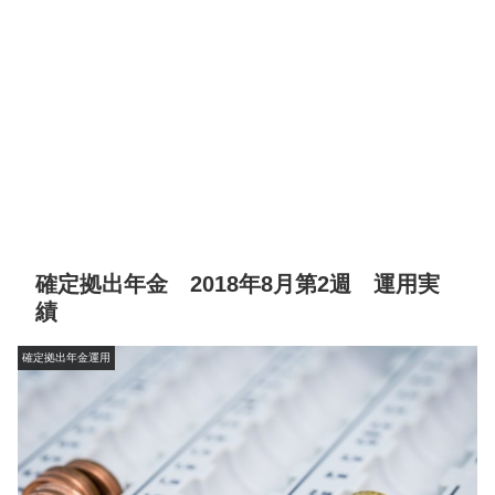
確定拠出年金 2018年8月第2週 運用実
績
確定拠出年金運用