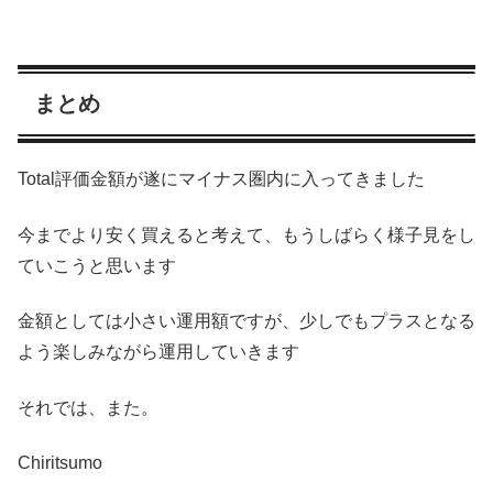
まとめ
Total評価金額が遂にマイナス圏内に入ってきました
今までより安く買えると考えて、もうしばらく様子見をし
ていこうと思います
金額としては小さい運用額ですが、少しでもプラスとなる
よう楽しみながら運用していきます
それでは、また。
Chiritsumo