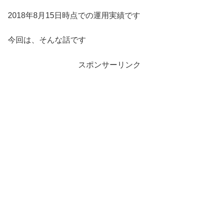
2018年8月15日時点での運用実績です
今回は、そんな話です
スポンサーリンク