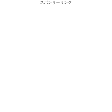
スポンサーリンク