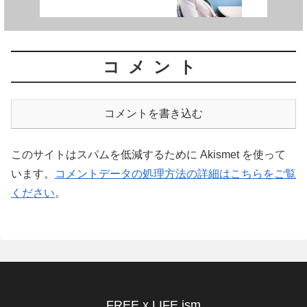
コメント
コメントを書き込む
このサイトはスパムを低減するために Akismet を使って
います。
コメントデータの処理方法の詳細はこちらをご覧
ください
。
FREE x LIFE ism