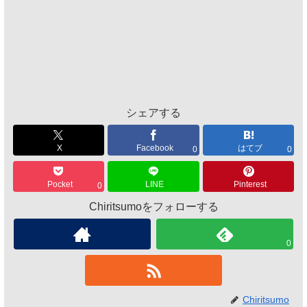
シェアする
X
Facebook
はてブ
0
0
Pocket
LINE
Pinterest
0
Chiritsumoをフォローする
0
Chiritsumo