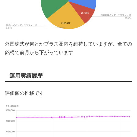
外国株式が何とかプラス圏内を維持していますが、全ての
銘柄で前月から下がっています
運用実績履歴
評価額の推移です