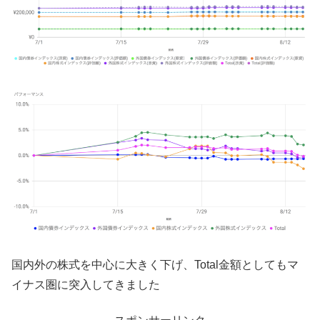
国内外の株式を中心に大きく下げ、Total金額としてもマ
イナス圏に突入してきました