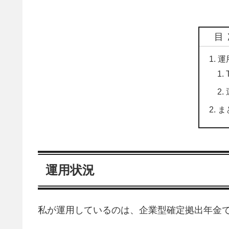
目
運
ま
運用状況
私が運用しているのは、企業型確定拠出年金