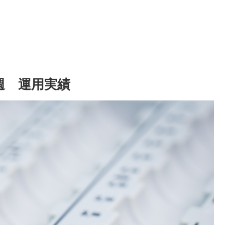
2週 運用実績