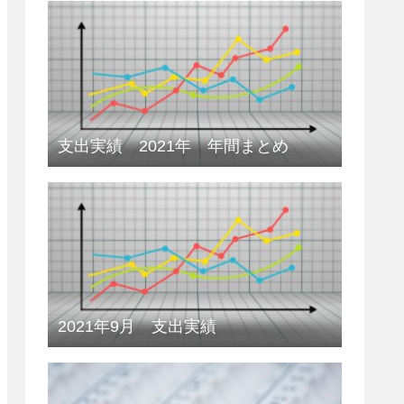
支出実績 2021年 年間まとめ
2021年9月 支出実績