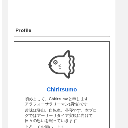
Profile
Chiritsumo
初めまして。Chiritsumoと申します
アラフォーサラリーマン(男性)です
趣味は登山、自転車、昼寝です。本ブロ
グではアーリーリタイア実現に向けて
日々の思いを綴っていきます
よろしくお願いします