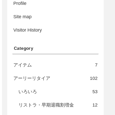
Profile
Site map
Visitor History
Category
アイテム
7
アーリーリタイア
102
いろいろ
53
リストラ・早期退職割増金
12