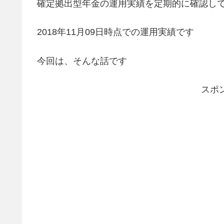
確定拠出型年金の運用実績を定期的に確認し
2018年11月09日時点での運用実績です
今回は、そんな話です
スポ