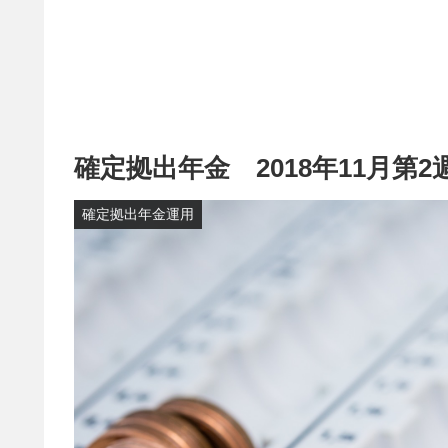
確定拠出年金 2018年11月第
確定拠出年金運用