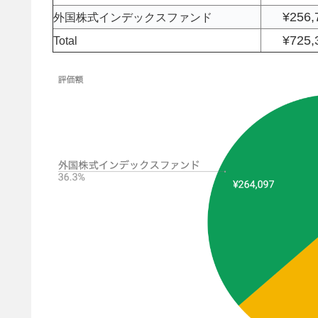
¥256,
外国株式インデックスファンド
¥725,
Total