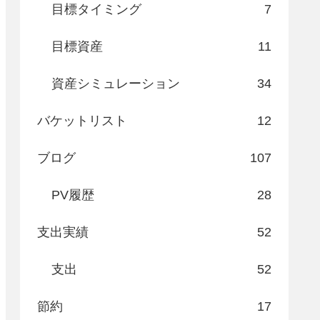
目標タイミング
7
目標資産
11
資産シミュレーション
34
バケットリスト
12
ブログ
107
PV履歴
28
支出実績
52
支出
52
節約
17