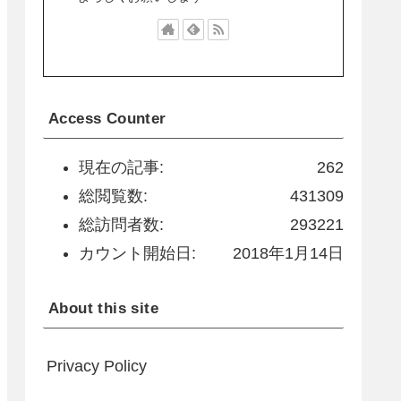
Access Counter
現在の記事:
262
総閲覧数:
431309
総訪問者数:
293221
カウント開始日:
2018年1月14日
About this site
Privacy Policy