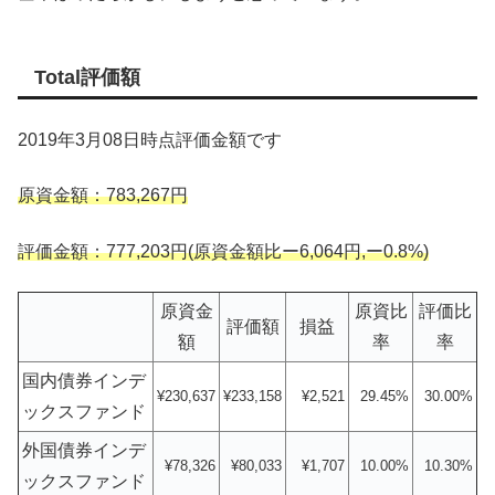
Total評価額
2019年3月08日時点評価金額です
原資金額：783,267円
評価金額：777,203円(原資金額比ー6,064円,ー0.8%)
原資金
原資比
評価比
評価額
損益
額
率
率
国内債券インデ
¥230,637
¥233,158
¥2,521
29.45%
30.00%
ックスファンド
外国債券インデ
¥78,326
¥80,033
¥1,707
10.00%
10.30%
ックスファンド