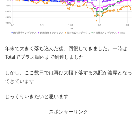
年末で大きく落ち込んだ後、回復してきました。一時は
Totalでプラス圏内まで到達しました
しかし、ここ数日では再び大幅下落する気配が濃厚となっ
てきています
じっくりいきたいと思います
スポンサーリンク