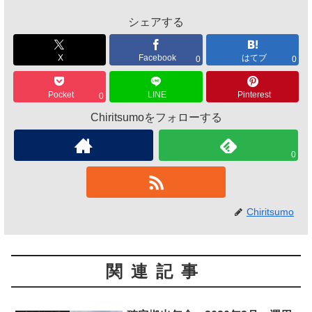
シェアする
X
Facebook
はてブ
0
0
Pocket
LINE
Pinterest
0
Chiritsumoをフォローする
0
Chiritsumo
関連記事