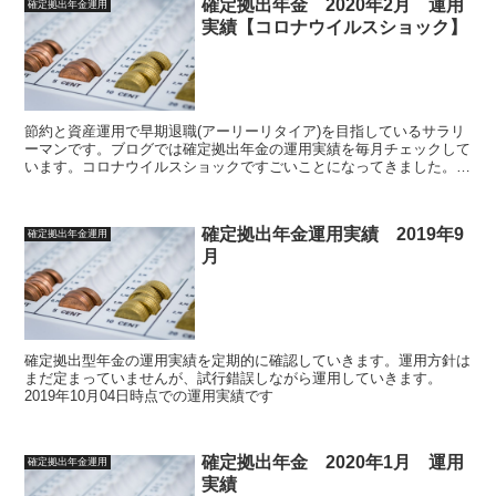
確定拠出年金 2020年2月 運用
確定拠出年金運用
実績【コロナウイルスショック】
節約と資産運用で早期退職(アーリーリタイア)を目指しているサラリ
ーマンです。ブログでは確定拠出年金の運用実績を毎月チェックして
います。コロナウイルスショックですごいことになってきました。今
月は2020年2月運用実績のまとめです
確定拠出年金運用実績 2019年9
確定拠出年金運用
月
確定拠出型年金の運用実績を定期的に確認していきます。運用方針は
まだ定まっていませんが、試行錯誤しながら運用していきます。
2019年10月04日時点での運用実績です
確定拠出年金 2020年1月 運用
確定拠出年金運用
実績