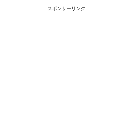
スポンサーリンク