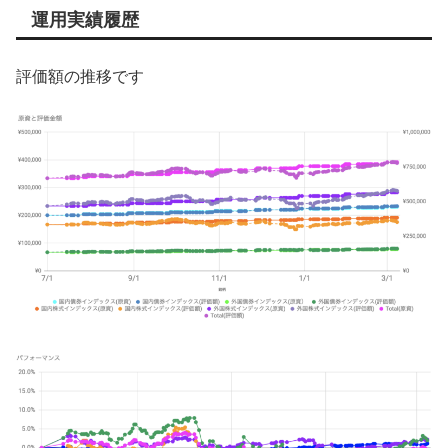
運用実績履歴
評価額の推移です