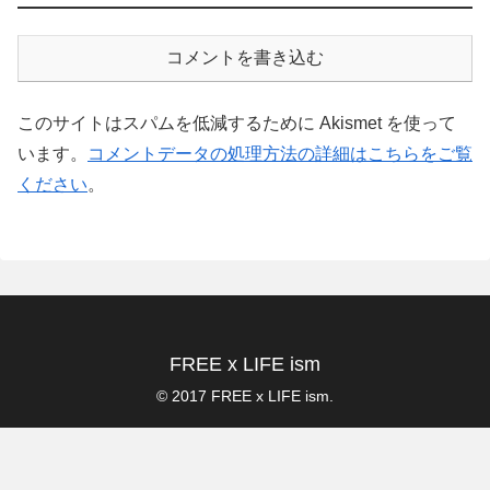
コメントを書き込む
このサイトはスパムを低減するために Akismet を使って
います。
コメントデータの処理方法の詳細はこちらをご覧
ください
。
FREE x LIFE ism
© 2017 FREE x LIFE ism.