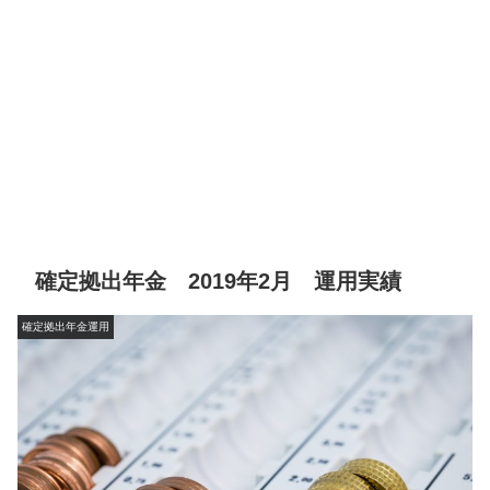
確定拠出年金 2019年2月 運用実績
確定拠出年金運用