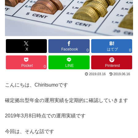
X
Facebook
はてブ
0
0
Pocket
LINE
Pinterest
0
2019.03.16
2019.06.16
こんにちは、Chiritsumoです
確定拠出型年金の運用実績を定期的に確認していきます
2019年3月8日時点での運用実績です
今回は、そんな話です