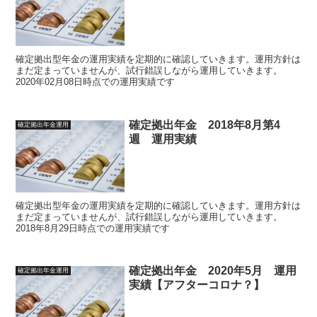
確定拠出型年金の運用実績を定期的に確認していきます。運用方針は
まだ定まっていませんが、試行錯誤しながら運用していきます。
2020年02月08日時点での運用実績です
確定拠出年金 2018年8月第4
確定拠出年金運用
週 運用実績
確定拠出型年金の運用実績を定期的に確認していきます。運用方針は
まだ定まっていませんが、試行錯誤しながら運用していきます。
2018年8月29日時点での運用実績です
確定拠出年金 2020年5月 運用
確定拠出年金運用
実績【アフターコロナ？】