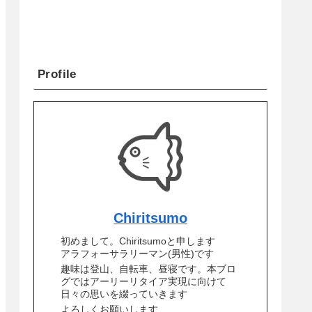
Profile
Chiritsumo
初めまして。Chiritsumoと申します
アラフォーサラリーマン(男性)です
趣味は登山、自転車、昼寝です。本ブロ
グではアーリーリタイア実現に向けて
日々の思いを綴っていきます
よろしくお願いします