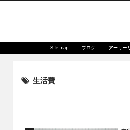
Site map
ブログ
アーリー
生活費