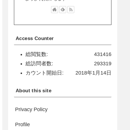
Access Counter
総閲覧数:
431416
総訪問者数:
293319
カウント開始日:
2018年1月14日
About this site
Privacy Policy
Profile