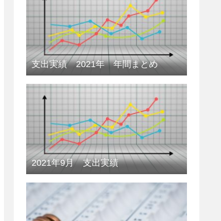
支出実績 2021年 年間まとめ
2021年9月 支出実績