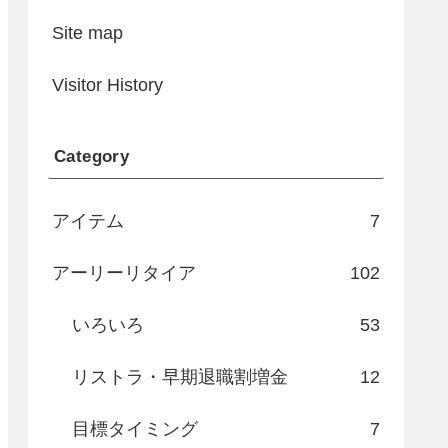
Site map
Visitor History
Category
アイテム
7
アーリーリタイア
102
いろいろ
53
リストラ・早期退職割増金
12
目標タイミング
7