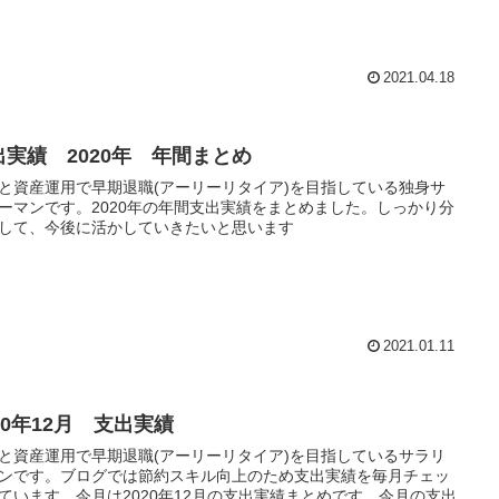
コツ節約を進めて、ニューノーマルな節約生活を身につけたいと
ます
2021.04.18
出実績 2020年 年間まとめ
と資産運用で早期退職(アーリーリタイア)を目指している独身サ
ーマンです。2020年の年間支出実績をまとめました。しっかり分
して、今後に活かしていきたいと思います
2021.01.11
20年12月 支出実績
と資産運用で早期退職(アーリーリタイア)を目指しているサラリ
ンです。ブログでは節約スキル向上のため支出実績を毎月チェッ
ています。今月は2020年12月の支出実績まとめです。今月の支出