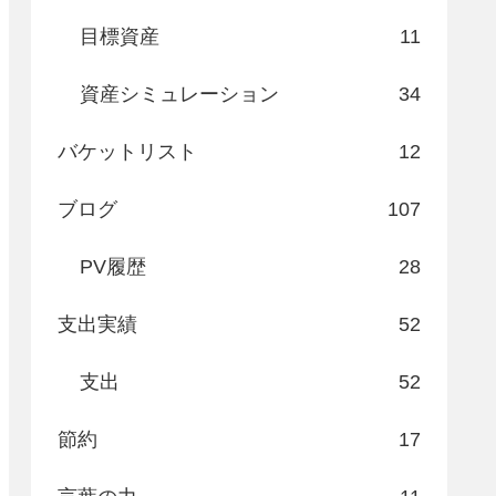
目標資産
11
資産シミュレーション
34
バケットリスト
12
ブログ
107
PV履歴
28
支出実績
52
支出
52
節約
17