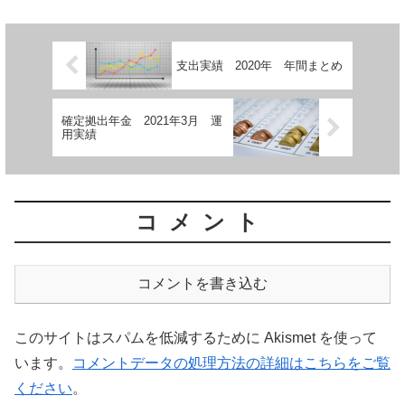
支出実績 2020年 年間まとめ
確定拠出年金 2021年3月 運
用実績
コメント
コメントを書き込む
このサイトはスパムを低減するために Akismet を使って
います。
コメントデータの処理方法の詳細はこちらをご覧
ください
。