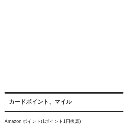
カードポイント、マイル
Amazon ポイント(1ポイント1円換算)