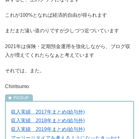
これが100%となれば経済的自由が得られます
まだまだ遠い道のりですが少しづつ近づいています
2021年は保険・定期預金運用を強化しながら、ブログ収
入が増えてくれたらなぁと考えています
それでは、また。
Chiritsumo
収入実績 2017年まとめ(給与外)
収入実績 2018年まとめ(給与外)
収入実績 2019年まとめ(給与外)
アーリーリタイアを考えるようになったきっかけ