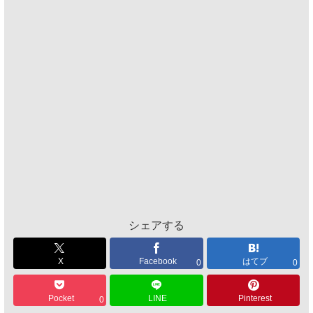
シェアする
X
Facebook
はてブ
0
0
Pocket
LINE
Pinterest
0