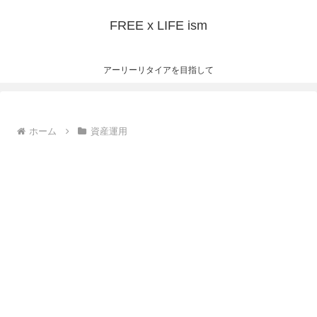
FREE x LIFE ism
アーリーリタイアを目指して
ホーム
資産運用