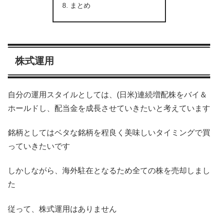
まとめ
株式運用
自分の運用スタイルとしては、(日米)連続増配株をバイ＆
ホールドし、配当金を成長させていきたいと考えています
銘柄としてはベタな銘柄を程良く美味しいタイミングで買
っていきたいです
しかしながら、海外駐在となるため全ての株を売却しまし
た
従って、株式運用はありません