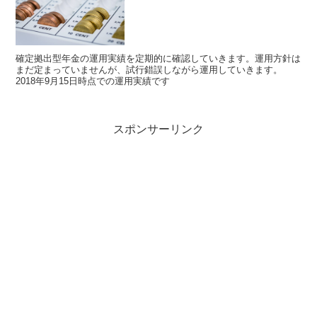
確定拠出型年金の運用実績を定期的に確認していきます。運用方針は
まだ定まっていませんが、試行錯誤しながら運用していきます。
2018年9月15日時点での運用実績です
スポンサーリンク