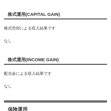
株式運用(CAPITAL GAIN)
株式売却による収入結果です
なし
株式運用(INCOME GAIN)
配当金による収入結果です
なし
保険運用