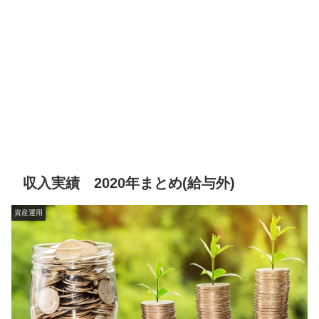
収入実績 2020年まとめ(給与外)
資産運用