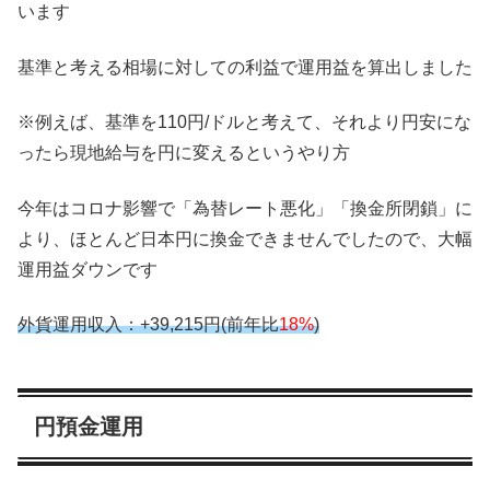
います
基準と考える相場に対しての利益で運用益を算出しました
※例えば、基準を110円/ドルと考えて、それより円安にな
ったら現地給与を円に変えるというやり方
今年はコロナ影響で「為替レート悪化」「換金所閉鎖」に
より、ほとんど日本円に換金できませんでしたので、大幅
運用益ダウンです
外貨運用収入：+39,215円(前年比
18%
)
円預金運用