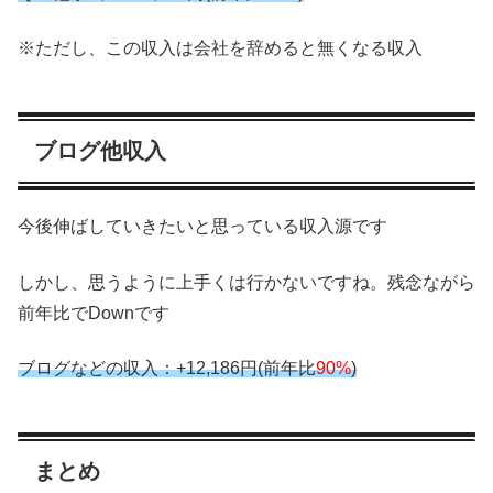
※ただし、この収入は会社を辞めると無くなる収入
ブログ他収入
今後伸ばしていきたいと思っている収入源です
しかし、思うように上手くは行かないですね。残念ながら
前年比でDownです
ブログなどの収入：+12,186円(前年比
90%
)
まとめ