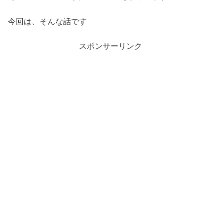
今回は、そんな話です
スポンサーリンク