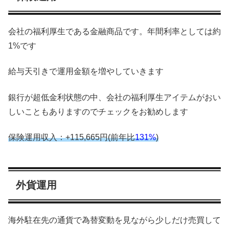
会社の福利厚生である金融商品です。年間利率としては約
1%です
給与天引きで運用金額を増やしていきます
銀行が超低金利状態の中、会社の福利厚生アイテムがおい
しいこともありますのでチェックをお勧めします
保険運用収入：+115,665円(前年比
131%
)
外貨運用
海外駐在先の通貨で為替変動を見ながら少しだけ売買して