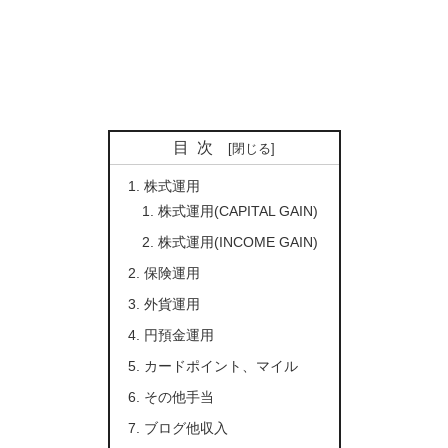
目次
株式運用
株式運用(CAPITAL GAIN)
株式運用(INCOME GAIN)
保険運用
外貨運用
円預金運用
カードポイント、マイル
その他手当
ブログ他収入