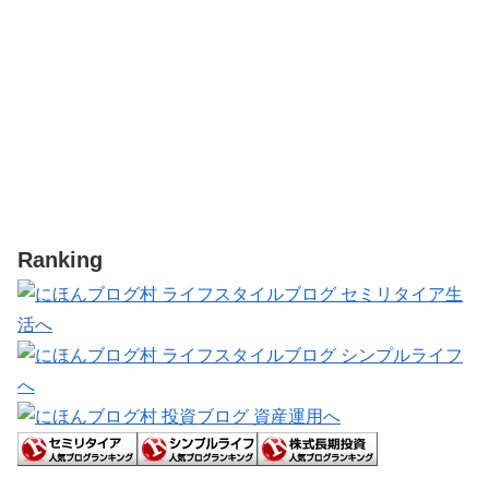
Ranking