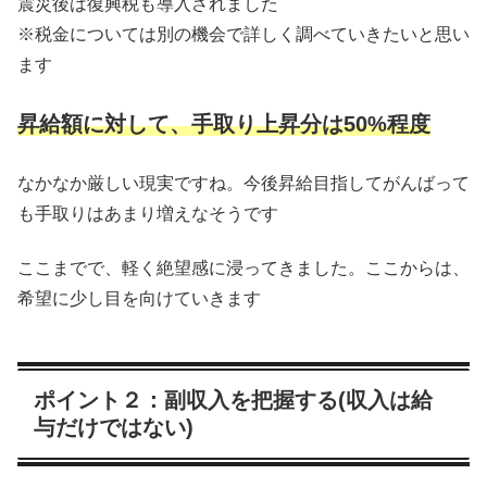
震災後は復興税も導入されました
※税金については別の機会で詳しく調べていきたいと思い
ます
昇給額に対して、手取り上昇分は50%程度
なかなか厳しい現実ですね。今後昇給目指してがんばって
も手取りはあまり増えなそうです
ここまでで、軽く絶望感に浸ってきました。ここからは、
希望に少し目を向けていきます
ポイント２：副収入を把握する(収入は給
与だけではない)