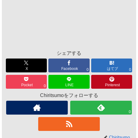
シェアする
X
Facebook
はてブ
0
0
Pocket
LINE
Pinterest
0
Chiritsumoをフォローする
0
Chiritsumo