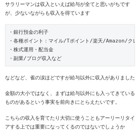
サラリーマンは収入といえば給与が全てと思いがちです
が、少ないながらも収入を得ています
・銀行預金の利子

・各種ポイント：マイル/Tポイント/楽天/Amazon/ク
・株式運用・配当金

・副業/ブログ収入など
などなど、雀の涙ほどですが給与以外に収入がありました
金額の大小ではなく、まずは給与以外にも入ってきている
ものがあるという事実を前向きにとらえたいです。
こちらの収入を育てたり大切に使うこともアーリーリタイ
アする上では重要になってくるのではないでしょうか