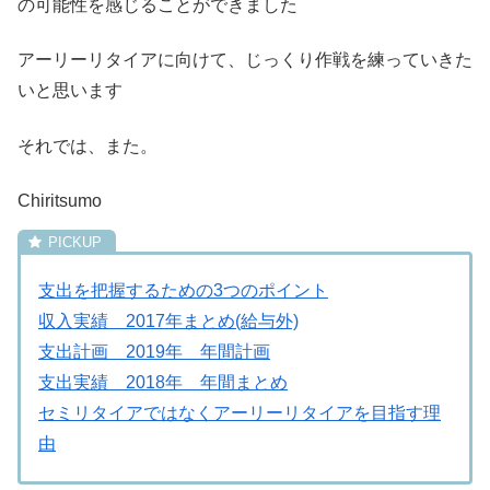
の可能性を感じることができました
アーリーリタイアに向けて、じっくり作戦を練っていきた
いと思います
それでは、また。
Chiritsumo
支出を把握するための3つのポイント
収入実績 2017年まとめ(給与外)
支出計画 2019年 年間計画
支出実績 2018年 年間まとめ
セミリタイアではなくアーリーリタイアを目指す理
由