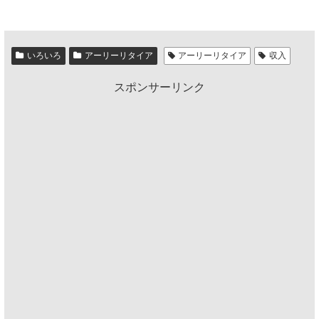
いろいろ
アーリーリタイア
アーリーリタイア
収入
スポンサーリンク