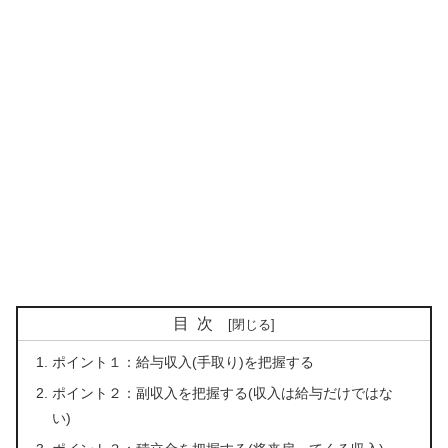
目次
ポイント１：給与収入(手取り)を把握する
ポイント２：副収入を把握する(収入は給与だけではな
い)