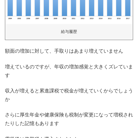
給与履歴
額面の増加に対して、手取りはあまり増えていません
増えているのですが、年収の増加感覚と大きくズレていま
す
収入が増えると累進課税で税金が増えていくからでしょう
か
さらに厚生年金や健康保険も税制が変更になって増税され
たりした記憶もあります