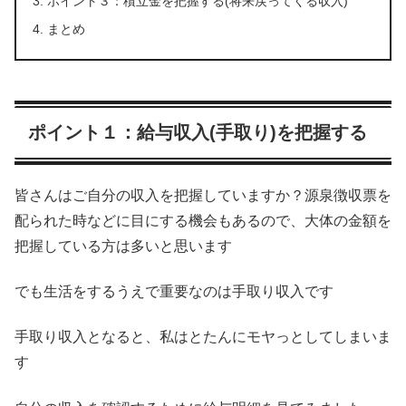
ポイント３：積立金を把握する(将来戻ってくる収入)
まとめ
ポイント１：給与収入(手取り)を把握する
皆さんはご自分の収入を把握していますか？源泉徴収票を
配られた時などに目にする機会もあるので、大体の金額を
把握している方は多いと思います
でも生活をするうえで重要なのは手取り収入です
手取り収入となると、私はとたんにモヤっとしてしまいま
す