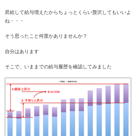
昇給して給与増えたからちょっとくらい贅沢してもいいよ
ね・・・
そう思ったこと何度かありませんか？
自分はあります
そこで、いままでの給与履歴を確認してみました