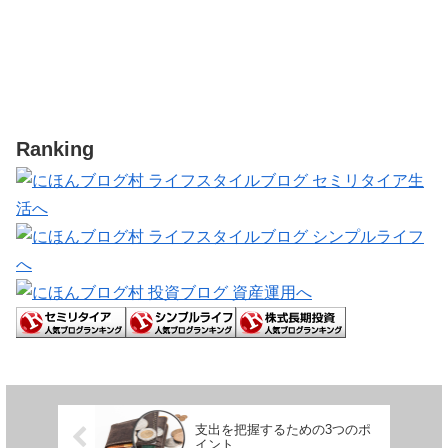
Ranking
支出を把握するための3つのポ
イント