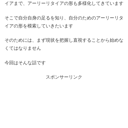
イアまで、アーリーリタイアの形も多様化してきています
そこで自分自身の足るを知り、自分のためのアーリーリタ
イアの形を模索していきたいます
そのためには、まず現状を把握し直視することから始めな
くてはなりません
今回はそんな話です
スポンサーリンク