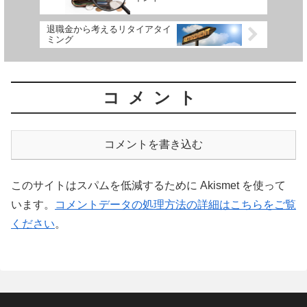
退職金から考えるリタイアタイ
ミング
コメント
コメントを書き込む
このサイトはスパムを低減するために Akismet を使って
います。
コメントデータの処理方法の詳細はこちらをご覧
ください
。