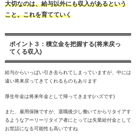
大切なのは、給与以外にも収入があるという
こと。これを育てていく
ポイント３：積立金を把握する(将来戻っ
てくる収入)
給与からいっぱい引き去られてしまっていますが、中には
遠い将来戻ってきてくれるものもあります
厚生年金は将来年金として帰ってきます(ハズです)
また、雇用保険ですが、退職後少し働いてからリタイアす
るようなアーリーリタイア者にとっては失業給付金として
お世話になる可能性も高いですね