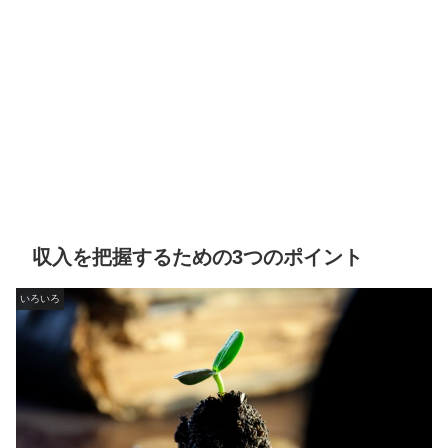
収入を把握するための3つのポイント
いろいろ