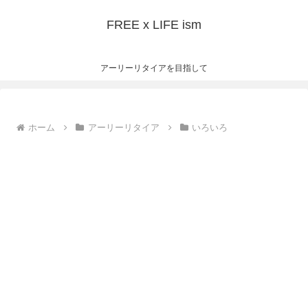
FREE x LIFE ism
アーリーリタイアを目指して
ホーム
アーリーリタイア
いろいろ