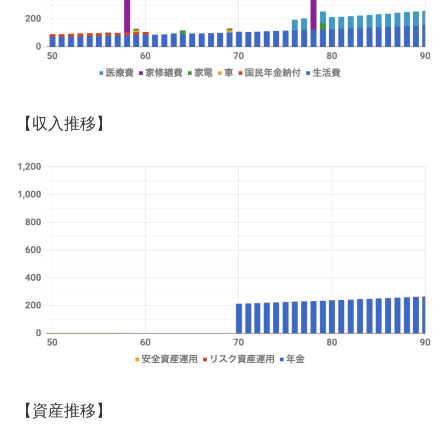
【収入推移】
【資産推移】