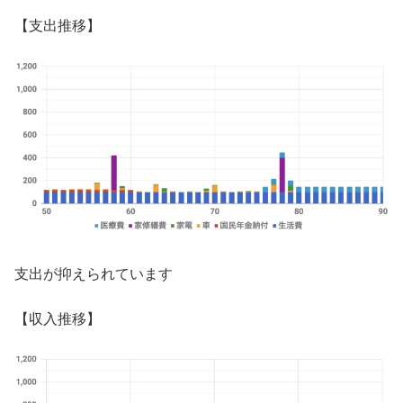
【支出推移】
支出が抑えられています
【収入推移】