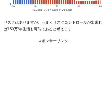
リスクはありますが、うまくリスクコントロールが出来れ
ば150万/年生活も可能であると考えます
スポンサーリンク