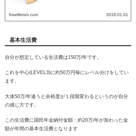
freelifeism.com
2018.01.01
基本生活費
自分が想定している生活費は150万/年です。
これを中心(LEVEL3)に約50万円毎にレベル分けをしてい
ます。
大体50万/年違うと余裕度が１段階変わるというのが自分
の感じ方です。
この生活費に国民年金納付金額：約20万/年が加わった金
額が年間の基本生活費となります