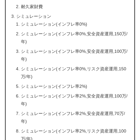
耐久家財費
シミュレーション
シミュレーション(インフレ率0%)
シミュレーション(インフレ率0%,安全資産運用,150万/
年)
シミュレーション(インフレ率0%,安全資産運用,100万/
年)
シミュレーション(インフレ率0%,リスク資産運用,150
万/年)
シミュレーション(インフレ率2%)
シミュレーション(インフレ率2%,安全資産運用,100万/
年)
シミュレーション(インフレ率2%,安全資産運用,70万/
年)
シミュレーション(インフレ率2%,リスク資産運用,100
万/年)