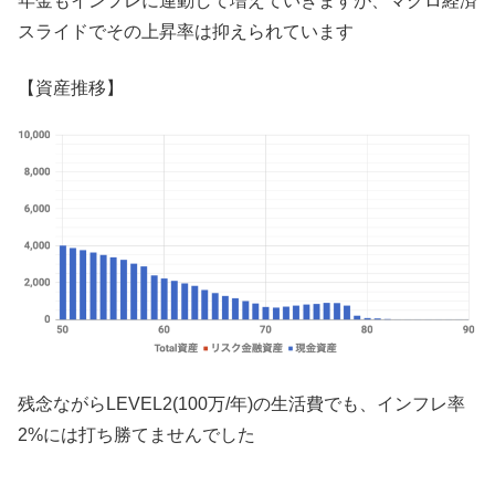
年金もインフレに連動して増えていきますが、マクロ経済
スライドでその上昇率は抑えられています
【資産推移】
残念ながらLEVEL2(100万/年)の生活費でも、インフレ率
2%には打ち勝てませんでした