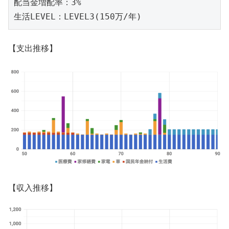
配当金増配率：3%

生活LEVEL：LEVEL3(150万/年)
【支出推移】
【収入推移】