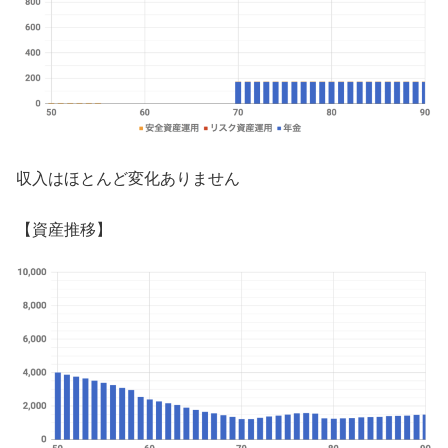
収入はほとんど変化ありません
【資産推移】