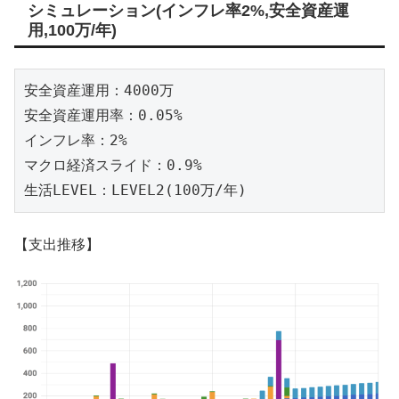
シミュレーション(インフレ率2%,安全資産運
用,100万/年)
安全資産運用：4000万

安全資産運用率：0.05%

インフレ率：2%

マクロ経済スライド：0.9%

生活LEVEL：LEVEL2(100万/年)
【支出推移】