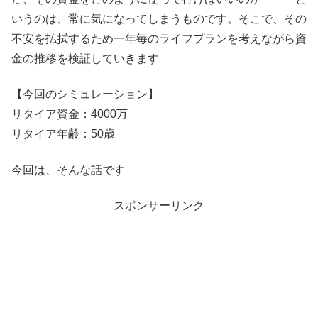
いうのは、常に気になってしまうものです。そこで、その
不安を払拭するため一年毎のライフプランを考えながら資
金の推移を検証していきます
【今回のシミュレーション】
リタイア資金：4000万
リタイア年齢：50歳
今回は、そんな話です
スポンサーリンク