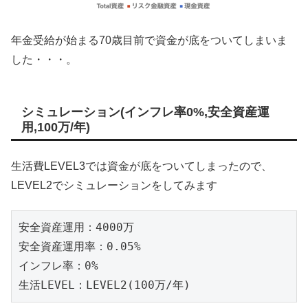
年金受給が始まる70歳目前で資金が底をついてしまいま
した・・・。
シミュレーション(インフレ率0%,安全資産運
用,100万/年)
生活費LEVEL3では資金が底をついてしまったので、
LEVEL2でシミュレーションをしてみます
安全資産運用：4000万

安全資産運用率：0.05%

インフレ率：0%

生活LEVEL：LEVEL2(100万/年)