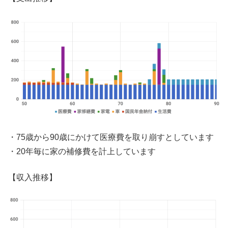
・75歳から90歳にかけて医療費を取り崩すとしています
・20年毎に家の補修費を計上しています
【収入推移】