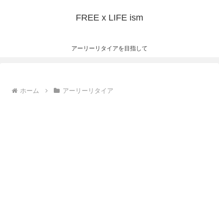
FREE x LIFE ism
アーリーリタイアを目指して
ホーム
アーリーリタイア