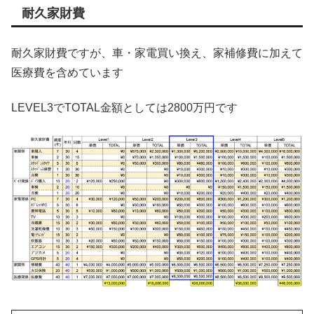
耐久家財費
耐久家財費ですが、車・家電買い換え、家補修費に加えて
医療費を含めています
LEVEL3でTOTAL金額としては2800万円です