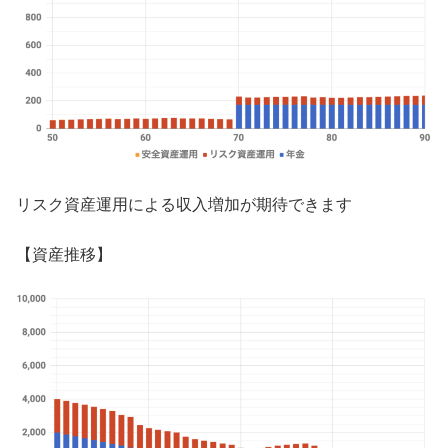
リスク資産運用による収入増加が期待できます
【資産推移】