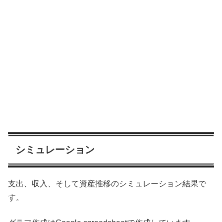
シミュレーション
支出、収入、そして資産推移のシミュレーション結果で
す。