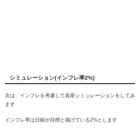
シミュレーション(インフレ率2%)
次は、インフレを考慮して資産シミュレーションをしてみ
ます
インフレ率は日銀が目標と掲げている2%とします