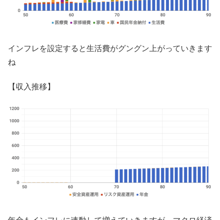
インフレを設定すると生活費がグングン上がっていきます
ね
【収入推移】