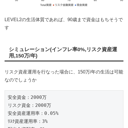
LEVEL2の生活体質であれば、90歳まで資金はもちそうで
す
シミュレーション(インフレ率0%,リスク資産運
用,150万/年)
リスク資産運用を行なった場合に、150万/年の生活は可能
なのでしょうか
安全資金：2000万

リスク資金：2000万

安全資産運用率：0.05%

ﾘｽｸ資産運用率：3%
