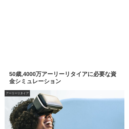
50歳,4000万アーリーリタイアに必要な資
金シミュレーション
アーリーリタイア