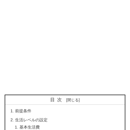
目次
前提条件
生活レベルの設定
基本生活費