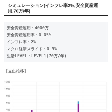
シミュレーション(インフレ率2%,安全資産運
用,70万/年)
安全資産運用：4000万 

安全資産運用率：0.05% 

インフレ率：2% 

マクロ経済スライド：0.9% 

生活LEVEL：LEVEL1(70万/年)
【支出推移】