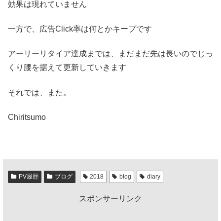
効果は現れていません
一方で、広告Click率は何とかキープです
アーリーリタイア達成までは、まだまだ先は長いのでじっ
くり腰を据えて更新していきます
それでは、また。
Chiritsumo
PV履歴
ブログ
2018
blog
diary
スポンサーリンク