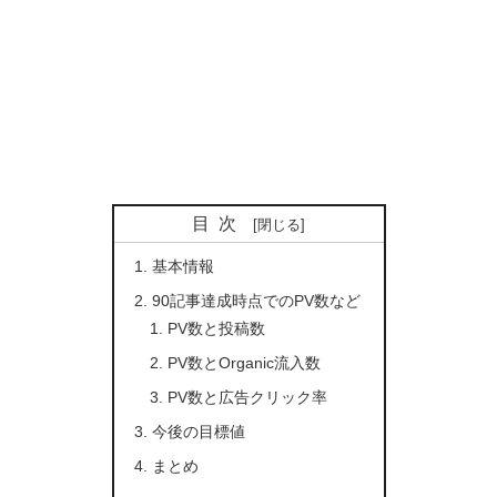
目次
基本情報
90記事達成時点でのPV数など
PV数と投稿数
PV数とOrganic流入数
PV数と広告クリック率
今後の目標値
まとめ