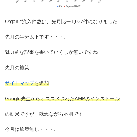
Organic流入件数は、先月比ー1,037件になりました
先月の半分以下です・・・。
魅力的な記事を書いていくしか無いですね
先月の施策
サイトマップ
を追加
Google先生からオススメされたAMPのインストール
の効果ですが、残念ながら不明です
今月は施策無し・・・。