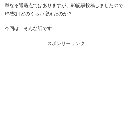
単なる通過点ではありますが、90記事投稿しましたので
PV数はどのくらい増えたのか？
今回は、そんな話です
スポンサーリンク