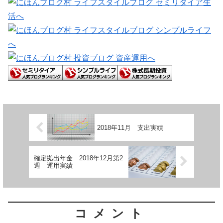
2018年11月 支出実績
確定拠出年金 2018年12月第2
週 運用実績
コメント