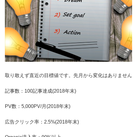
取り敢えず直近の目標値です。先月から変化はありません
記事数：100記事達成(2018年末)
PV数：5,000PV/月(2018年末)
広告クリック率：2.5%(2018年末)