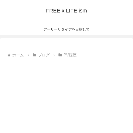
FREE x LIFE ism
アーリーリタイアを目指して
ホーム
ブログ
PV履歴