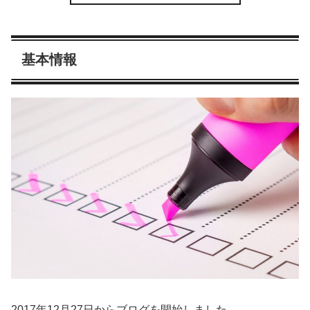
基本情報
2017年12月27日からブログを開始しました