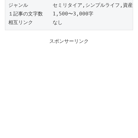
ジャンル　　　　　セミリタイア,シンプルライフ,資産運用
１記事の文字数　　1,500〜3,000字

相互リンク　　　　なし
スポンサーリンク