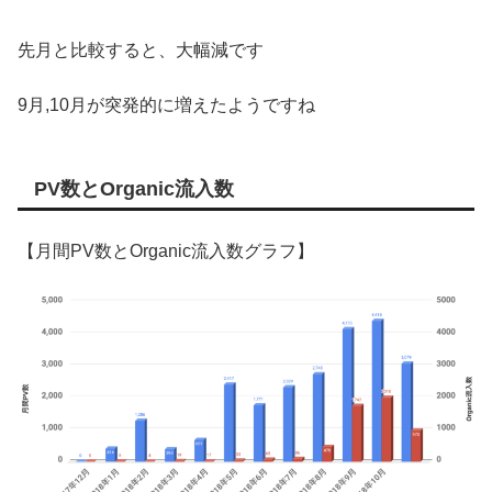
先月と比較すると、大幅減です
9月,10月が突発的に増えたようですね
PV数とOrganic流入数
【月間PV数とOrganic流入数グラフ】