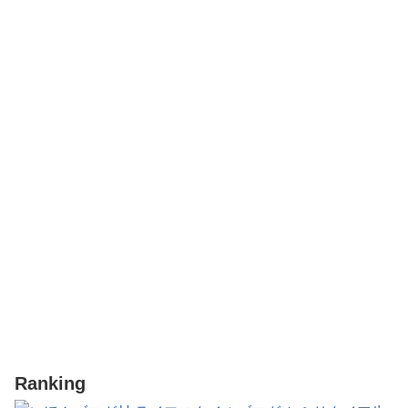
Ranking