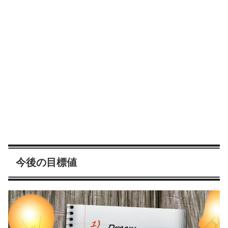
今後の目標値