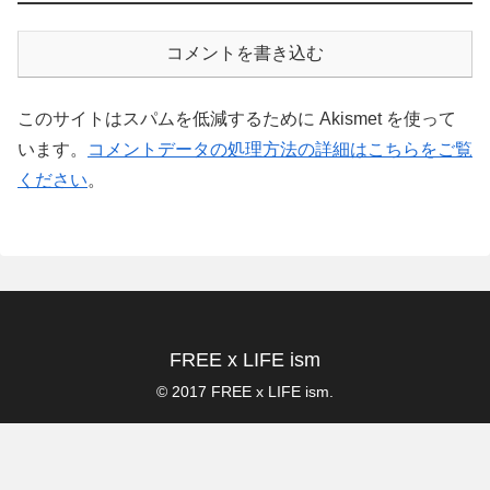
コメントを書き込む
このサイトはスパムを低減するために Akismet を使って
います。
コメントデータの処理方法の詳細はこちらをご覧
ください
。
FREE x LIFE ism
© 2017 FREE x LIFE ism.