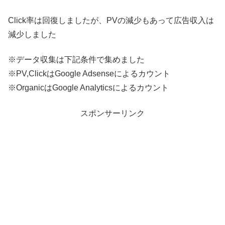
Click率は回復しましたが、PVの減少もあって広告収入は
減少しました
※データ収集は下記条件で集めました
※PV,ClickはGoogle Adsenseによるカウント
※OrganicはGoogle Analyticsによるカウント
スポンサーリンク