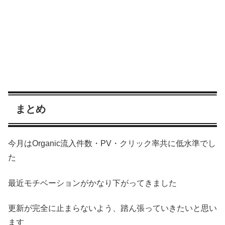
まとめ
今月はOrganic流入件数・PV・クリック率共に低水準でし
た
最近モチベーションがかなり下がってきました
更新が完全に止まらないよう、踏ん張っていきたいと思い
ます