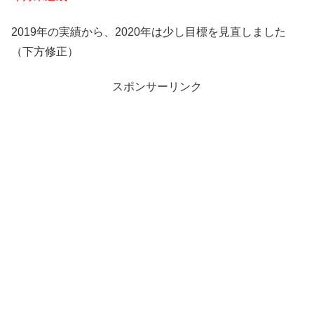
2019年の実績から、2020年は少し目標を見直しました
（下方修正）
スポンサーリンク