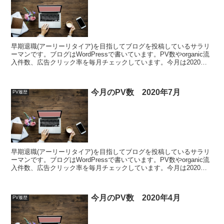
早期退職(アーリーリタイア)を目指してブログを投稿しているサラリ
ーマンです。ブログはWordPressで書いています。PV数やorganic流
入件数、広告クリック率を毎月チェックしています。今月は2020年
06月のまとめです。ぜひお立ち寄りください
今月のPV数 2020年7月
PV履歴
早期退職(アーリーリタイア)を目指してブログを投稿しているサラリ
ーマンです。ブログはWordPressで書いています。PV数やorganic流
入件数、広告クリック率を毎月チェックしています。今月は2020年
07月のまとめです。
今月のPV数 2020年4月
PV履歴