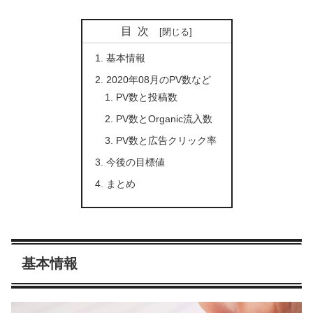
目次
基本情報
2020年08月のPV数など
PV数と投稿数
PV数とOrganic流入数
PV数と広告クリック率
今後の目標値
まとめ
基本情報