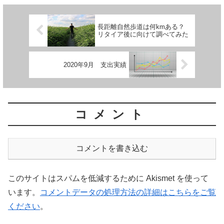
長距離自然歩道は何kmある？
リタイア後に向けて調べてみた
2020年9月 支出実績
コメント
コメントを書き込む
このサイトはスパムを低減するために Akismet を使って
います。
コメントデータの処理方法の詳細はこちらをご覧
ください
。