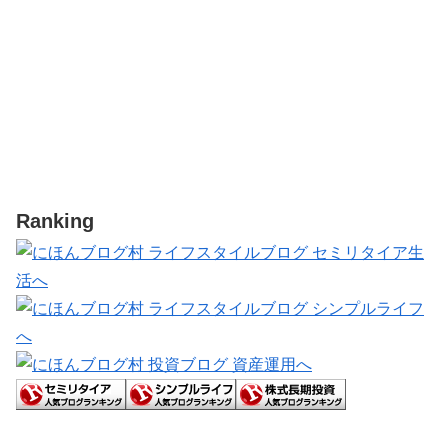
Ranking