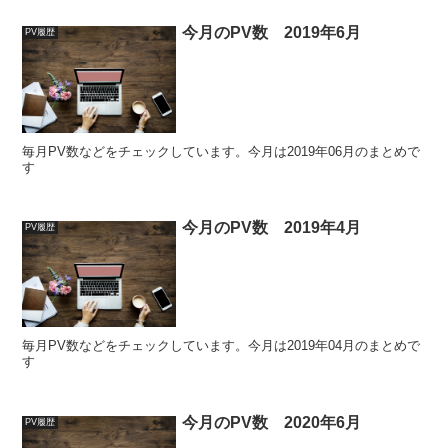
今月のPV数 2019年6月
PV履歴
毎月PV数などをチェックしています。今月は2019年06月のまとめで
す
今月のPV数 2019年4月
PV履歴
毎月PV数などをチェックしています。今月は2019年04月のまとめで
す
今月のPV数 2020年6月
PV履歴