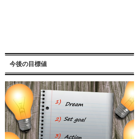
今後の目標値