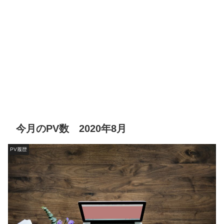
今月のPV数 2020年8月
PV履歴