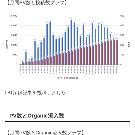
【月間PV数と投稿数グラフ】
08月は4記事を投稿しました
PV数とOrganic流入数
【月間PV数とOrganic流入数グラフ】