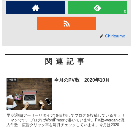
0
Chiritsumo
関連記事
今月のPV数 2020年10月
PV履歴
早期退職(アーリーリタイア)を目指してブログを投稿しているサラリ
ーマンです。ブログはWordPressで書いています。PV数やorganic流
入件数、広告クリック率を毎月チェックしています。今月は2020年
10月のまとめです