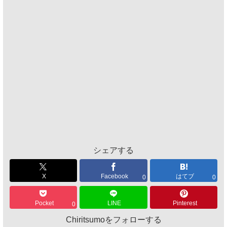
シェアする
X
Facebook
はてブ
0
0
Pocket
LINE
Pinterest
0
Chiritsumoをフォローする