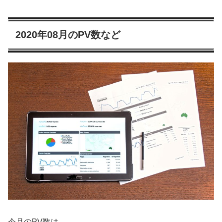
2020年08月のPV数など
今月のPV数は