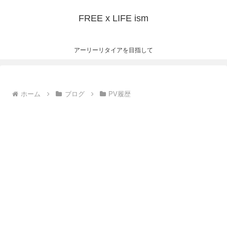
FREE x LIFE ism
アーリーリタイアを目指して
ホーム
ブログ
PV履歴