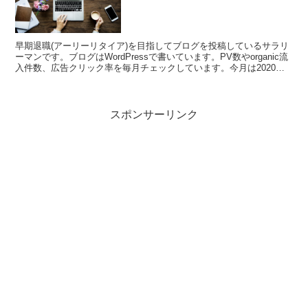
早期退職(アーリーリタイア)を目指してブログを投稿しているサラリ
ーマンです。ブログはWordPressで書いています。PV数やorganic流
入件数、広告クリック率を毎月チェックしています。今月は2020年
04月のまとめです。コロナ影響なのか？今月はOrganic流入件数が増
えました。ぜひお立ち寄りください
スポンサーリンク