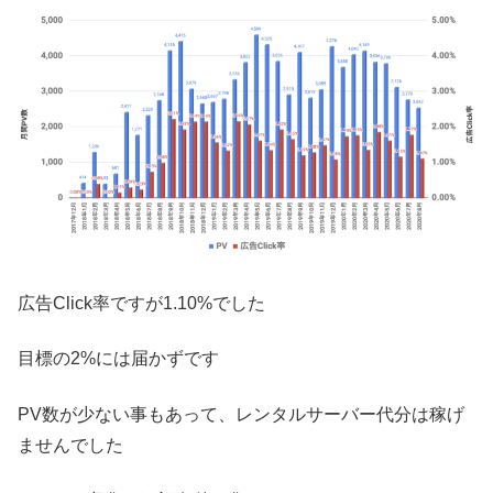
広告Click率ですが1.10%でした
目標の2%には届かずです
PV数が少ない事もあって、レンタルサーバー代分は稼げ
ませんでした