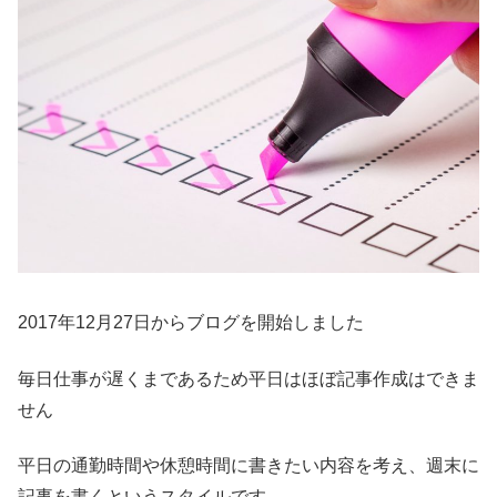
2017年12月27日からブログを開始しました
毎日仕事が遅くまであるため平日はほぼ記事作成はできま
せん
平日の通勤時間や休憩時間に書きたい内容を考え、週末に
記事を書くというスタイルです