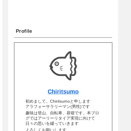
Profile
Chiritsumo
初めまして。Chiritsumoと申します
アラフォーサラリーマン(男性)です
趣味は登山、自転車、昼寝です。本ブロ
グではアーリーリタイア実現に向けて
日々の思いを綴っていきます
よろしくお願いします