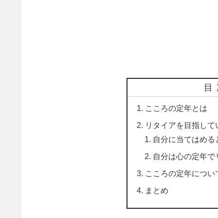
目
こころの定年とは
リタイアを目指して
自分に当てはめる
自分は心の定年で
こころの定年につい
まとめ