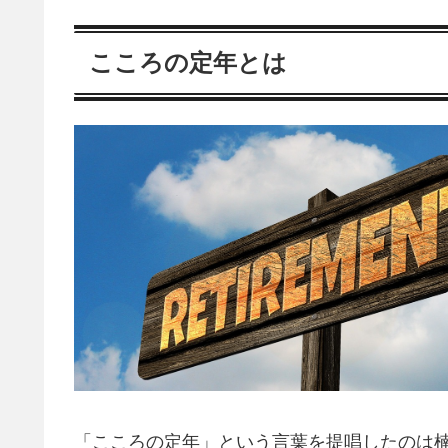
こころの定年とは
「こころの定年」という言葉を提唱したのは楠