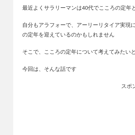
最近よくサラリーマンは40代でこころの定年
自分もアラフォーで、アーリーリタイア実現
の定年を迎えているのかもしれません
そこで、こころの定年について考えてみたい
今回は、そんな話です
スポ