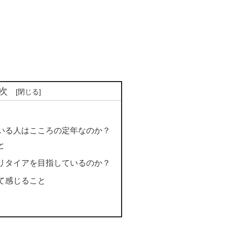
次
いる人はこころの定年なのか？
と
リタイアを目指しているのか？
て感じること