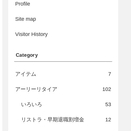
Profile
Site map
Visitor History
Category
アイテム
7
アーリーリタイア
102
いろいろ
53
リストラ・早期退職割増金
12