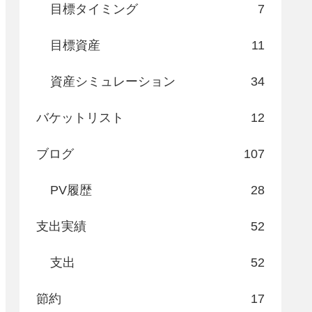
目標タイミング
7
目標資産
11
資産シミュレーション
34
バケットリスト
12
ブログ
107
PV履歴
28
支出実績
52
支出
52
節約
17