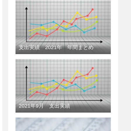
支出実績 2021年 年間まとめ
2021年9月 支出実績