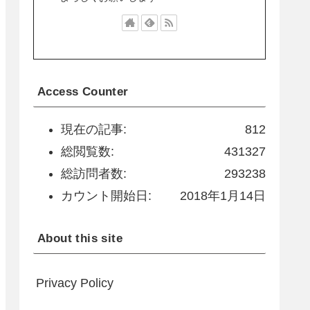
Access Counter
現在の記事:
812
総閲覧数:
431327
総訪問者数:
293238
カウント開始日:
2018年1月14日
About this site
Privacy Policy