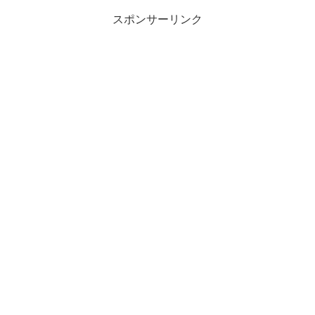
スポンサーリンク