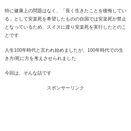
特に健康上の問題はなく、「長く生きたことを後悔してい
る」として安楽死を希望したものの自国では安楽死が禁止
となっているため、スイスに渡り安楽死を実行したとのこ
とです
人生100年時代と言われ始めましたが、100年時代での生
き方/死に方を考えさせられました
今回は、そんな話です
スポンサーリンク