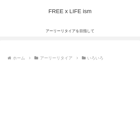
FREE x LIFE ism
アーリーリタイアを目指して
ホーム
アーリーリタイア
いろいろ