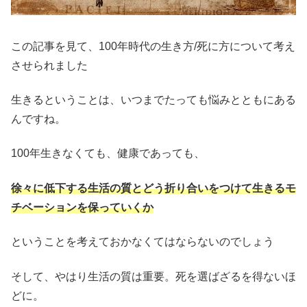
この記事を見て、100年時代の生き方/死に方について考え
させられました
生きるということは、いつまでたっても悩みとともにある
んですね。
100年生きなくても、健康であっても、
徐々に低下する生活の質とどう折り合いをつけて生きるモ
チベーションを保っていくか
ということを考えておかなくてはならないのでしょう
そして、やはり生活の質は重要。死を選ばざるを得ないほ
どに。