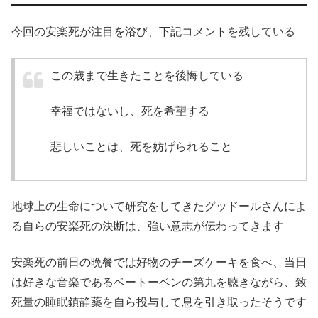
今回の安楽死が注目を浴び、下記コメントを残している
この歳まで生きたことを後悔している
幸福ではないし、死を希望する
悲しいことは、死を妨げられること
地球上の生命について研究をしてきたグッドールさんによ
る自らの安楽死の決断は、強い意志が伝わってきます
安楽死の前日の晩餐では好物のチーズケーキを食べ、当日
は好きな音楽であるベートーベンの第九を聴きながら、致
死量の睡眠鎮静薬を自ら投与して息を引き取ったそうです