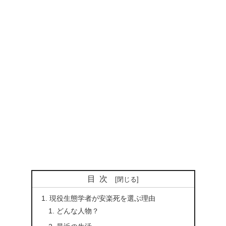
目次
現役生態学者が安楽死を選ぶ理由
どんな人物？