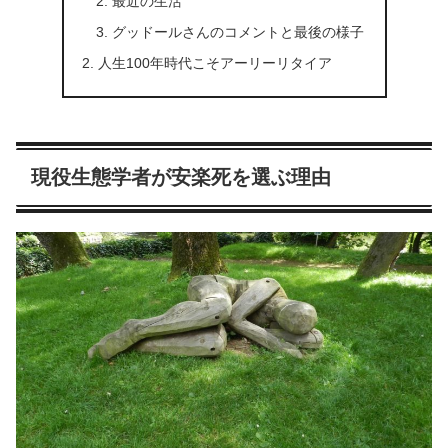
最近の生活
グッドールさんのコメントと最後の様子
人生100年時代こそアーリーリタイア
現役生態学者が安楽死を選ぶ理由