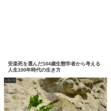
安楽死を選んだ104歳生態学者から考える
人生100年時代の生き方
いろいろ