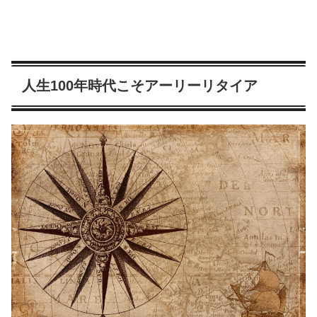
人生100年時代こそアーリーリタイア