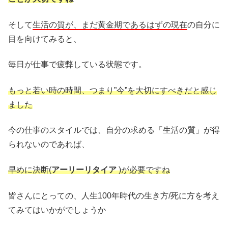
そして
生活の質が、まだ黄金期であるはずの現在
の自分に
目を向けてみると、
毎日が仕事で疲弊している状態です。
もっと若い時の時間、つまり”今”を大切にすべきだと感じ
ました
今の仕事のスタイルでは、自分の求める「生活の質」が得
られないのであれば、
早めに決断(
アーリーリタイア
)が必要ですね
皆さんにとっての、人生100年時代の生き方/死に方を考え
てみてはいかがでしょうか