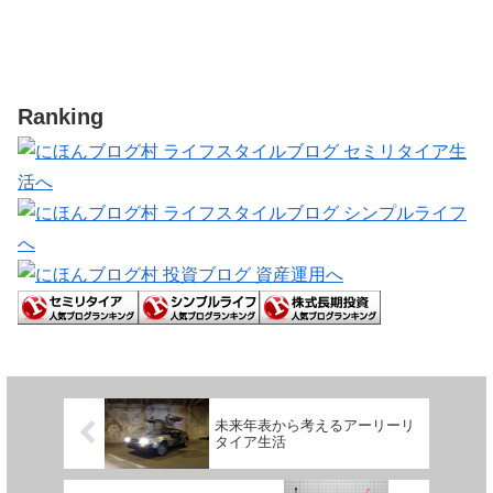
Ranking
未来年表から考えるアーリーリ
タイア生活