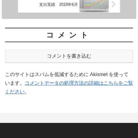
支出実績 2018年6月
コメント
コメントを書き込む
このサイトはスパムを低減するために Akismet を使って
います。
コメントデータの処理方法の詳細はこちらをご覧
ください
。