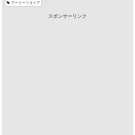
アーリーリタイア
スポンサーリンク