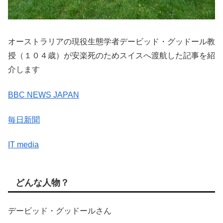
オーストラリアの現役生態学者デービッド・グッドール教
授（１０４歳）が安楽死のためスイスへ渡航した記事を紹
介します
BBC NEWS JAPAN
毎日新聞
IT media
どんな人物？
デービッド・グッドールさん