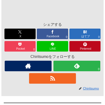
シェアする
X
Facebook
はてブ
0
0
Pocket
LINE
Pinterest
0
Chiritsumoをフォローする
0
Chiritsumo