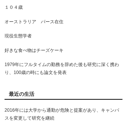
１０４歳
オーストラリア パース在住
現役生態学者
好きな食べ物はチーズケーキ
1979年にフルタイムの勤務を辞めた後も研究に深く携わ
り、100歳の時にも論文を発表
最近の生活
2016年には大学から通勤が危険と提案があり、キャンパ
スを変更して研究を継続