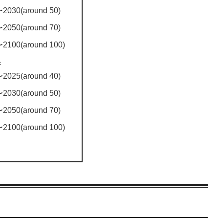
2030(around 50)
2050(around 70)
2100(around 100)
係
2025(around 40)
2030(around 50)
2050(around 70)
2100(around 100)