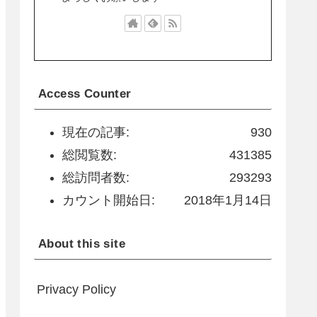
Access Counter
現在の記事:
930
総閲覧数:
431385
総訪問者数:
293293
カウント開始日:
2018年1月14日
About this site
Privacy Policy