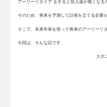
アーリーリタイア をすると収入源が無くなる
そのため、将来を予測して計画を立てる必要
そこで、未来年表を使って将来のアーリーリタ
今回は、そんな話です
スポ