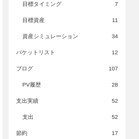
目標タイミング
7
目標資産
11
資産シミュレーション
34
バケットリスト
12
ブログ
107
PV履歴
28
支出実績
52
支出
52
節約
17