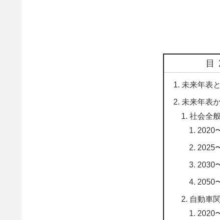
目
未来年表
未来年表
社会全
2020〜
2025〜
2030〜
2050〜
自動車
2020〜