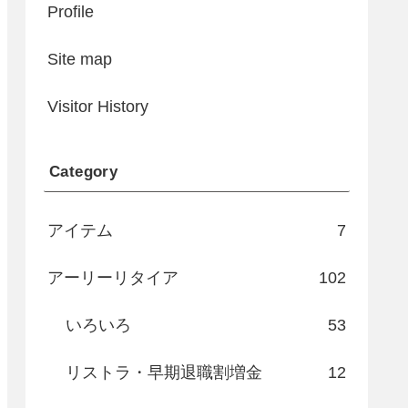
Profile
Site map
Visitor History
Category
アイテム
7
アーリーリタイア
102
いろいろ
53
リストラ・早期退職割増金
12