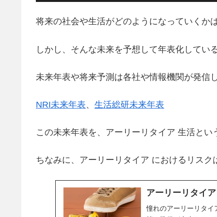
将来の社会や生活がどのようになっていくか
しかし、そんな未来を予想して年表化してい
未来年表や将来予測は各社や情報機関が発信
NRI未来年表
、
生活総研未来年表
この未来年表を、アーリーリタイア 生活とい
ちなみに、アーリーリタイア におけるリスク
アーリーリタイア
憧れのアーリーリタイ