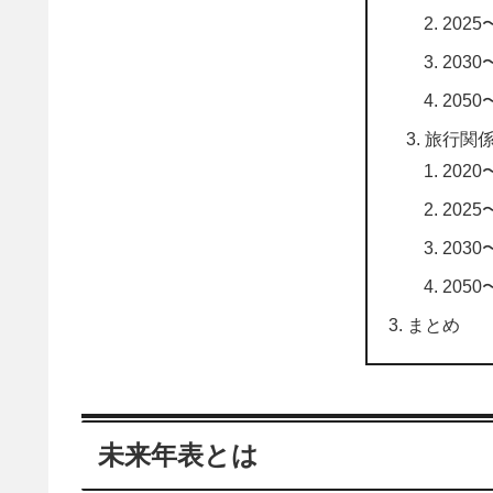
2025〜
2030〜
2050〜
旅行関
2020〜
2025〜
2030〜
2050〜
まとめ
未来年表とは