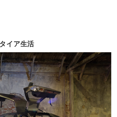
タイア生活