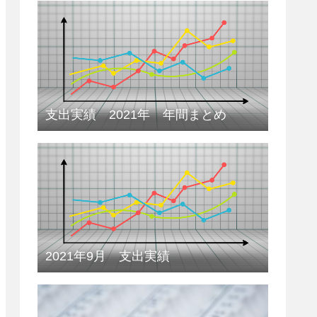
支出実績 2021年 年間まとめ
2021年9月 支出実績