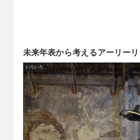
未来年表から考えるアーリーリ
いろいろ