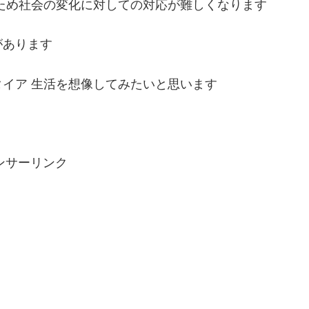
ため社会の変化に対しての対応が難しくなります
があります
イア 生活を想像してみたいと思います
ンサーリンク