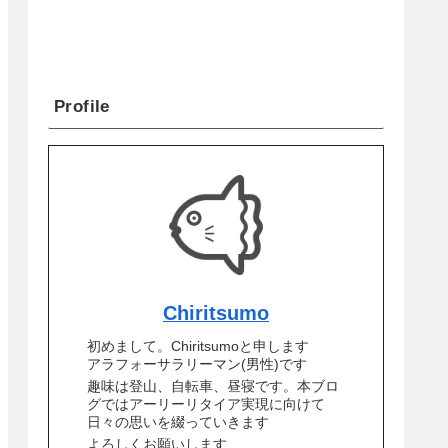
Profile
Chiritsumo
初めまして。Chiritsumoと申します
アラフォーサラリーマン(男性)です
趣味は登山、自転車、昼寝です。本ブロ
グではアーリーリタイア実現に向けて
日々の思いを綴っていきます
よろしくお願いします