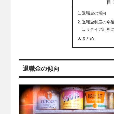
目
退職金の傾向
退職金制度の今
リタイア計画
まとめ
退職金の傾向