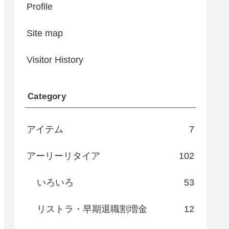
Profile
Site map
Visitor History
Category
アイテム
7
アーリーリタイア
102
いろいろ
53
リストラ・早期退職割増金
12