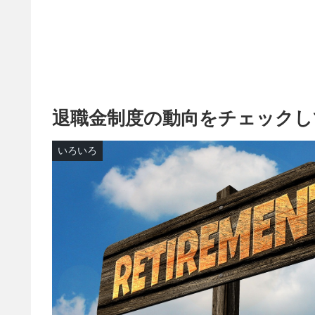
退職金制度の動向をチェックし
いろいろ