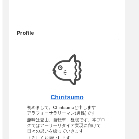
Profile
Chiritsumo
初めまして。Chiritsumoと申します
アラフォーサラリーマン(男性)です
趣味は登山、自転車、昼寝です。本ブロ
グではアーリーリタイア実現に向けて
日々の思いを綴っていきます
よろしくお願いします