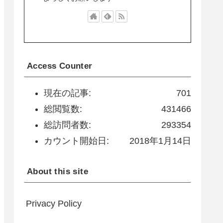
Access Counter
現在の記事:
701
総閲覧数:
431466
総訪問者数:
293354
カウント開始日:
2018年1月14日
About this site
Privacy Policy