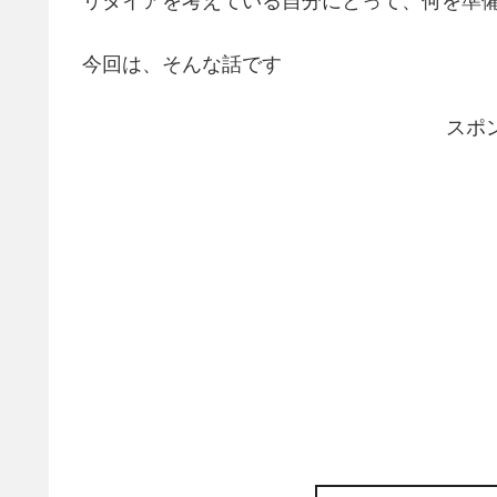
リタイアを考えている自分にとって、何を準
今回は、そんな話です
スポ