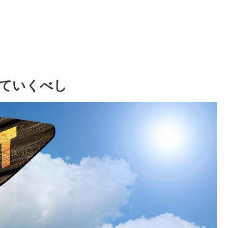
ていくべし