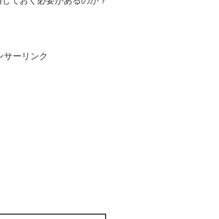
備しておく必要があるのか？
ンサーリンク