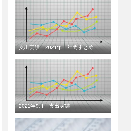
支出実績 2021年 年間まとめ
2021年9月 支出実績