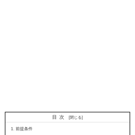
目次
前提条件