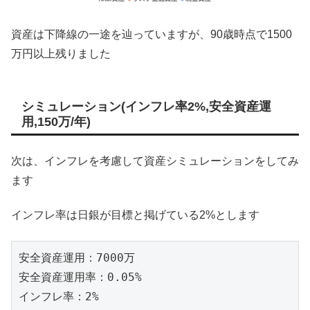
資産は下降線の一途を辿っていますが、90歳時点で1500
万円以上残りました
シミュレーション(インフレ率2%,安全資産運
用,150万/年)
次は、インフレを考慮して資産シミュレーションをしてみ
ます
インフレ率は日銀が目標と掲げている2%とします
安全資産運用：7000万

安全資産運用率：0.05%

インフレ率：2%
