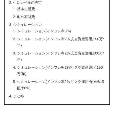
生活レベルの設定
基本生活費
耐久家財費
シミュレーション
シミュレーション(インフレ率0%)
シミュレーション(インフレ率2%,安全資産運用,150万/
年)
シミュレーション(インフレ率2%,安全資産運用,100万/
年)
シミュレーション(インフレ率2%/リスク資産運用,150
万/年)
シミュレーション(インフレ率2%,リスク運用*配当金増
配率0%)
まとめ