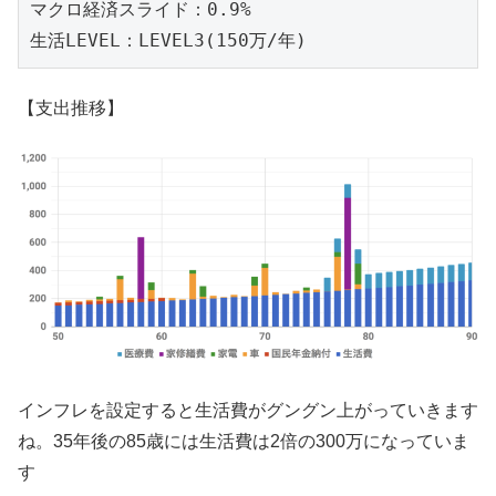
マクロ経済スライド：0.9%

生活LEVEL：LEVEL3(150万/年)
【支出推移】
インフレを設定すると生活費がグングン上がっていきます
ね。35年後の85歳には生活費は2倍の300万になっていま
す