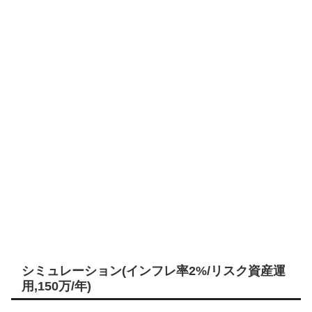
シミュレーション(インフレ率2%/リスク資産運
用,150万/年)