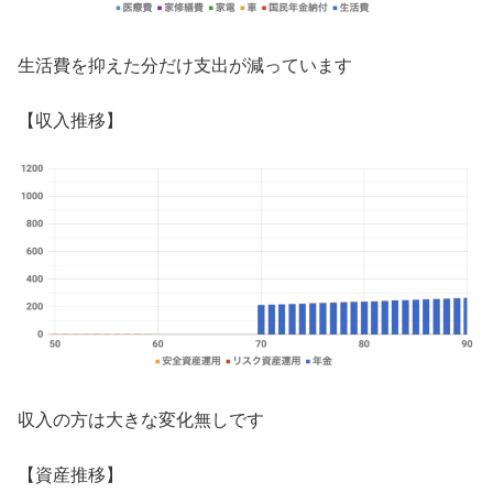
生活費を抑えた分だけ支出が減っています
【収入推移】
収入の方は大きな変化無しです
【資産推移】