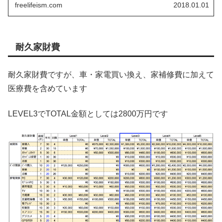
freelifeism.com
2018.01.01
耐久家財費
耐久家財費ですが、車・家電買い換え、家補修費に加えて
医療費を含めています
LEVEL3でTOTAL金額としては2800万円です