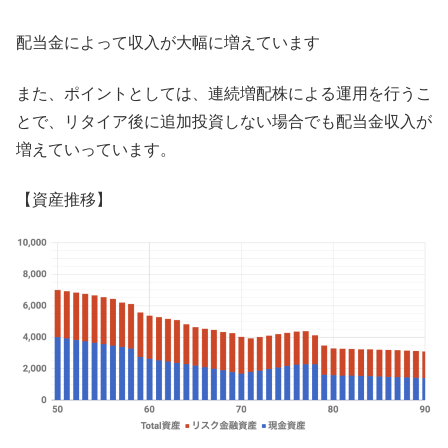
配当金によって収入が大幅に増えています
また、ポイントとしては、連続増配株による運用を行うこ
とで、リタイア後に追加投資しない場合でも配当金収入が
増えていっています。
【資産推移】