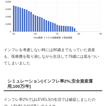
インフレを考慮しない時には90歳までもっていた資産
も、医療費を取り崩しながら生活して79歳には底をつい
てしまいました
シミュレーション(インフレ率2%,安全資産運
用,100万/年)
インフレ率2%ではLEVEL3の生活では破綻しましたの