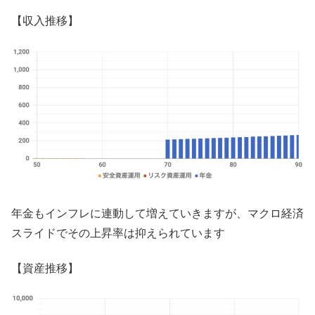
【収入推移】
年金もインフレに連動して増えていきますが、マクロ経済
スライドでその上昇率は抑えられています
【資産推移】