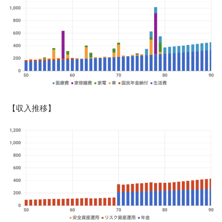
【収入推移】