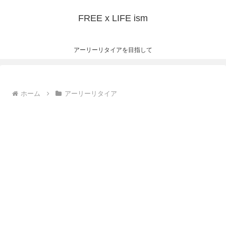
FREE x LIFE ism
アーリーリタイアを目指して
ホーム
アーリーリタイア