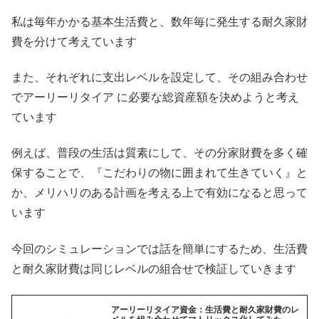
私は毎年かかる基本生活費と、数年毎に発生する耐久家財
費を分けて考えています
また、それぞれに支出レベルを設定して、その組み合わせ
でアーリーリタイア に必要な総資産額を決めようと考え
ています
例えば、普段の生活は質素にして、その分家財費を多く確
保することで、『こだわりの物に囲まれて生きていく』と
か、メリハリのある計画を考える上で有効になると思って
います
今回のシミュレーションでは話を簡単にするため、生活費
と耐久家財費は同じレベルの組合せで検証していきます
アーリーリタイア資金：生活費と耐久家財費のレ