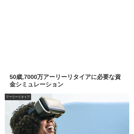
50歳,7000万アーリーリタイアに必要な資
金シミュレーション
アーリーリタイア