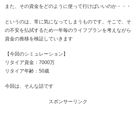
また、その資金をどのように使って行けばいいのか・・・
というのは、常に気になってしまうものです。そこで、そ
の不安を払拭するため一年毎のライフプランを考えながら
資金の推移を検証していきます
【今回のシミュレーション】
リタイア資金：7000万
リタイア年齢：50歳
今回は、そんな話です
スポンサーリンク