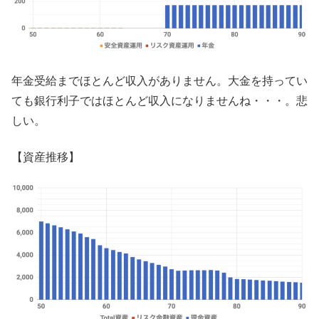
年金受給までほとんど収入がありません。大金を持ってい
ても銀行利子ではほとんど収入になりませんね・・・。悲
しい。
【資産推移】