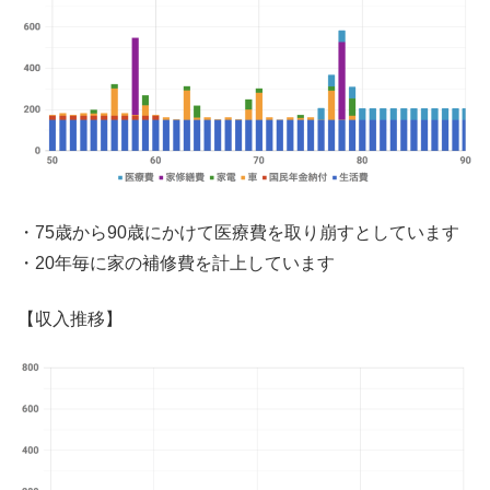
・75歳から90歳にかけて医療費を取り崩すとしています
・20年毎に家の補修費を計上しています
【収入推移】