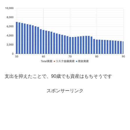
支出を抑えたことで、90歳でも資産はもちそうです
スポンサーリンク