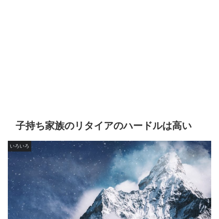
子持ち家族のリタイアのハードルは高い
いろいろ