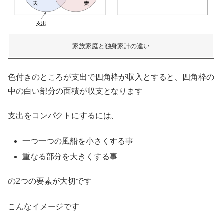
家族家庭と独身家計の違い
色付きのところが支出で四角枠が収入とすると、四角枠の
中の白い部分の面積が収支となります
支出をコンパクトにするには、
一つ一つの風船を小さくする事
重なる部分を大きくする事
の2つの要素が大切です
こんなイメージです