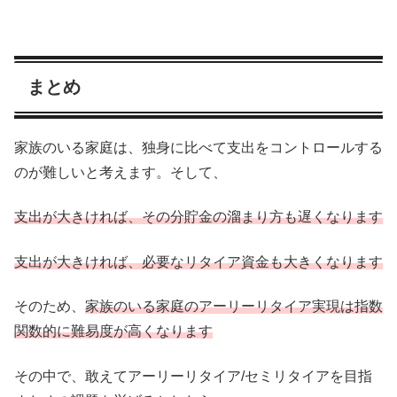
まとめ
家族のいる家庭は、独身に比べて支出をコントロールする
のが難しいと考えます。そして、
支出が大きければ、その分貯金の溜まり方も遅くなります
支出が大きければ、必要なリタイア資金も大きくなります
そのため、
家族のいる家庭のアーリーリタイア実現は指数
関数的に難易度が高くなります
その中で、敢えてアーリーリタイア/セミリタイアを目指