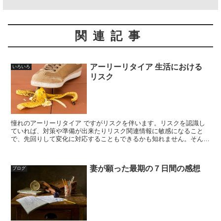
関連記事
アーリーリタイア 生活における
いろいろ
リスク
憧れのアーリーリタイア ですがリスクを伴います。リスクを認識し
ていれば、対策や準備が出来たりリスク関連情報に敏感になること
で、先回りして変化に対応することもできるかも知れません。そんな
アーリーリタイア のリスクを棚卸ししたいと思います
妻が願った最期の７日間の感想
ブログ