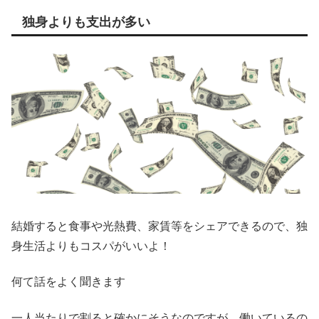
独身よりも支出が多い
結婚すると食事や光熱費、家賃等をシェアできるので、独
身生活よりもコスパがいいよ！
何て話をよく聞きます
一人当たりで割ると確かにそうなのですが、働いているの