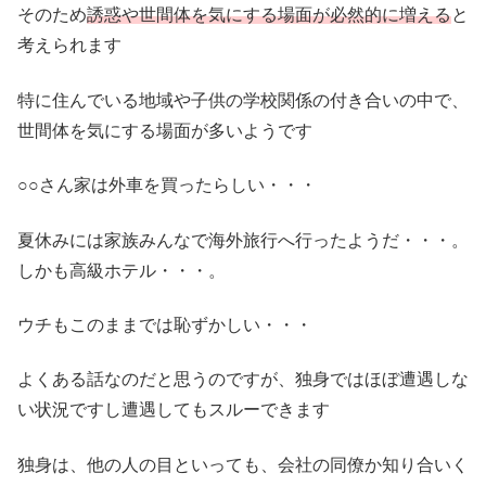
そのため
誘惑や世間体を気にする場面が必然的に増える
と
考えられます
特に住んでいる地域や子供の学校関係の付き合いの中で、
世間体を気にする場面が多いようです
○○さん家は外車を買ったらしい・・・
夏休みには家族みんなで海外旅行へ行ったようだ・・・。
しかも高級ホテル・・・。
ウチもこのままでは恥ずかしい・・・
よくある話なのだと思うのですが、独身ではほぼ遭遇しな
い状況ですし遭遇してもスルーできます
独身は、他の人の目といっても、会社の同僚か知り合いく