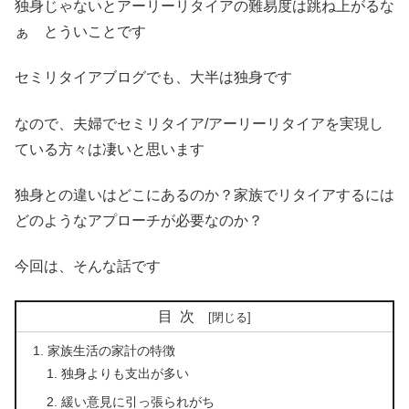
独身じゃないとアーリーリタイアの難易度は跳ね上がるな
ぁ とういことです
セミリタイアブログでも、大半は独身です
なので、夫婦でセミリタイア/アーリーリタイアを実現し
ている方々は凄いと思います
独身との違いはどこにあるのか？家族でリタイアするには
どのようなアプローチが必要なのか？
今回は、そんな話です
目次
家族生活の家計の特徴
独身よりも支出が多い
緩い意見に引っ張られがち