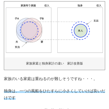
家族家庭と独身家計の違い 家計改善版
家族のいる家庭は重ねるのが難しそうですね・・・。
独身は、一つの風船をひたすらに小さくしていけば良いだ
けです