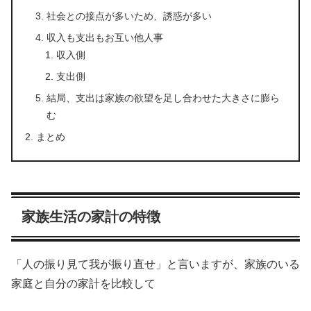
社会との接点が多いため、誘惑が多い
収入も支出もお互い他人事
収入側
支出側
結局、支出は家族の欲望を足し合わせた大きさに膨ら
む
まとめ
家族生活の家計の特徴
「人の振り見て我が振り直せ」と言いますが、家族のいる
家庭と自分の家計を比較して