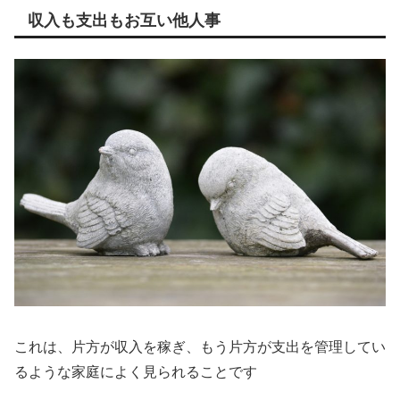
収入も支出もお互い他人事
これは、片方が収入を稼ぎ、もう片方が支出を管理してい
るような家庭によく見られることです