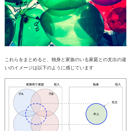
これらをまとめると、独身と家族のいる家庭との支出の違
いのイメージは以下のように感じています