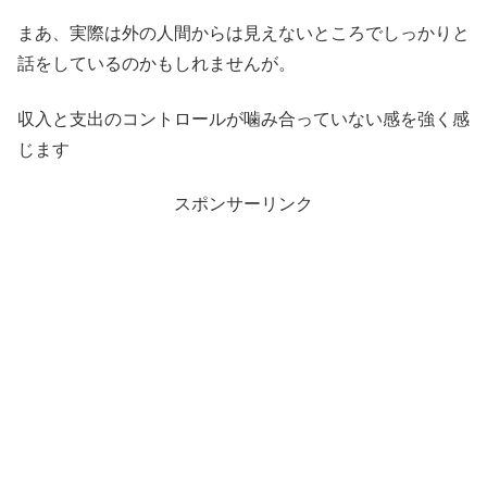
まあ、実際は外の人間からは見えないところでしっかりと
話をしているのかもしれませんが。
収入と支出のコントロールが噛み合っていない感を強く感
じます
スポンサーリンク