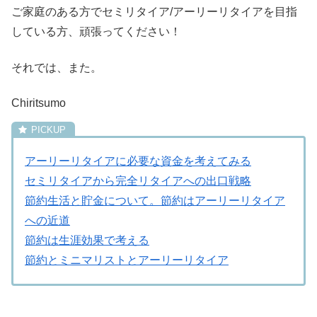
ご家庭のある方でセミリタイア/アーリーリタイアを目指
している方、頑張ってください！
それでは、また。
Chiritsumo
アーリーリタイアに必要な資金を考えてみる
セミリタイアから完全リタイアへの出口戦略
節約生活と貯金について。節約はアーリーリタイア
への近道
節約は生涯効果で考える
節約とミニマリストとアーリーリタイア