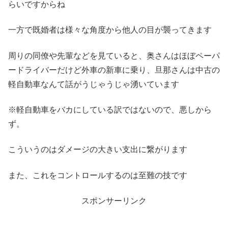
らいですからね
一方で既婚者は様々な角度から他人の目が襲ってきます
周りの同僚や先輩などを見ていると、奥さんはほぼペーパ
ードライバーだけど外車の新車に乗り、旦那さんは中古の
軽自動車なんて話がうじゃうじゃ湧いています
※軽自動車をバカにしている訳ではないので、悪しから
ず。
こういうのはダメージの大きい支出に繋がります
また、これをコントロールするのは至難の技です
スポンサーリンク