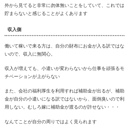
外から見てると非常に勿体無いことをしていて、これでは
貯まらないと感じることがよくあります
収入側
働いて稼いで来る方は、自分の財布にお金が入る訳ではな
いので、収入に無関心。
収入が増えても、小遣いが変わらないから仕事を頑張るモ
チベーションが上がらない
また、会社の福利厚生を利用すれば補助金が出るが、補助
金が自分の小遣いになる訳ではないから、面倒臭いので利
用しない。むしろ嫁に補助金が渡るのが許せない・・・
なんてことが自分の周りではよく見られます