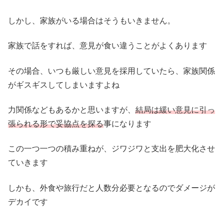
しかし、家族がいる場合はそうもいきません。
家族で話をすれば、意見が食い違うことがよくあります
その場合、いつも厳しい意見を採用していたら、家族関係
がギスギスしてしまいますよね
力関係などもあるかと思いますが、
結局は緩い意見に引っ
張られる形で妥協点を探る
事になります
この一つ一つの積み重ねが、ジワジワと支出を肥大化させ
ていきます
しかも、外食や旅行だと人数分必要となるのでダメージが
デカイです