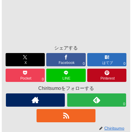
シェアする
X
Facebook
はてブ
0
0
Pocket
LINE
Pinterest
0
Chiritsumoをフォローする
0
Chiritsumo