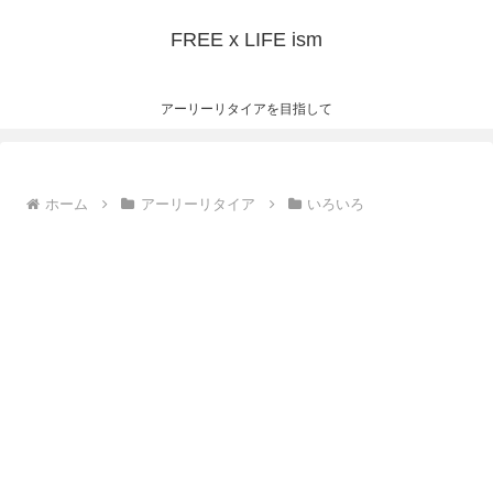
FREE x LIFE ism
アーリーリタイアを目指して
ホーム
アーリーリタイア
いろいろ