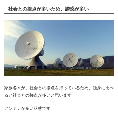
社会との接点が多いため、誘惑が多い
家族各々が、社会との接点を持っているため、独身に比べ
ると社会との接点が多いと思います
アンテナが多い状態です