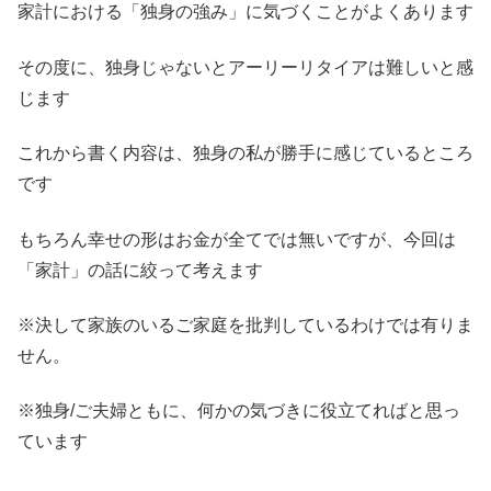
家計における「独身の強み」に気づくことがよくあります
その度に、独身じゃないとアーリーリタイアは難しいと感
じます
これから書く内容は、独身の私が勝手に感じているところ
です
もちろん幸せの形はお金が全てでは無いですが、今回は
「家計」の話に絞って考えます
※決して家族のいるご家庭を批判しているわけでは有りま
せん。
※独身/ご夫婦ともに、何かの気づきに役立てればと思っ
ています