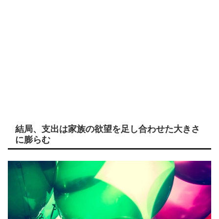
結局、支出は家族の欲望を足し合わせた大きさ
に膨らむ