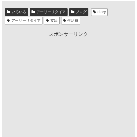
いろいろ
アーリーリタイア
ブログ
diary
アーリーリタイア
支出
生活費
スポンサーリンク