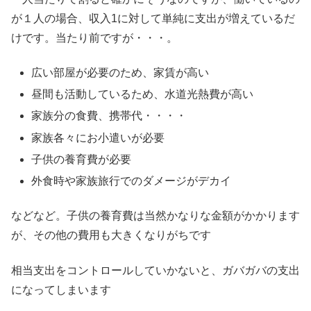
が１人の場合、収入1に対して単純に支出が増えているだ
けです。当たり前ですが・・・。
広い部屋が必要のため、家賃が高い
昼間も活動しているため、水道光熱費が高い
家族分の食費、携帯代・・・・
家族各々にお小遣いが必要
子供の養育費が必要
外食時や家族旅行でのダメージがデカイ
などなど。子供の養育費は当然かなりな金額がかかります
が、その他の費用も大きくなりがちです
相当支出をコントロールしていかないと、ガバガバの支出
になってしまいます