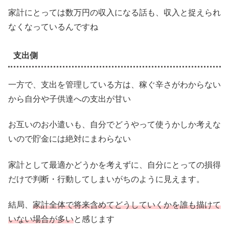
家計にとっては数万円の収入になる話も、収入と捉えられ
なくなっているんですね
支出側
一方で、支出を管理している方は、稼ぐ辛さがわからない
から自分や子供達への支出が甘い
お互いのお小遣いも、自分でどうやって使うかしか考えな
いので貯金には絶対にまわらない
家計として最適かどうかを考えずに、自分にとっての損得
だけで判断・行動してしまいがちのように見えます。
結局、
家計全体で将来含めてどうしていくかを誰も描けて
いない場合が多い
と感じます