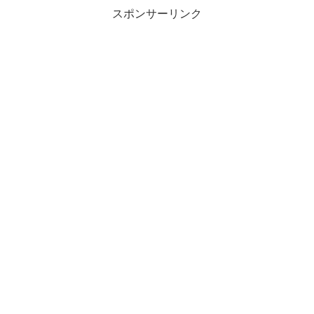
スポンサーリンク