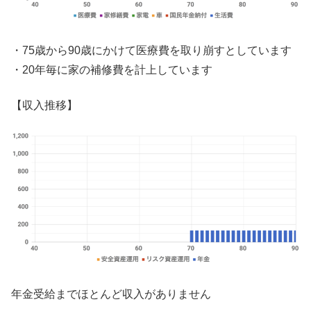
・75歳から90歳にかけて医療費を取り崩すとしています
・20年毎に家の補修費を計上しています
【収入推移】
年金受給までほとんど収入がありません