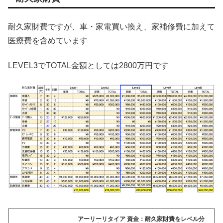
耐久家財費ですが、車・家電買い換え、家補修費に加えて
医療費を含めています
LEVEL3でTOTAL金額としては2800万円です
アーリーリタイア 資金：耐久家財費をレベル分