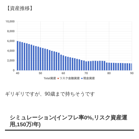
【資産推移】
ギリギリですが、90歳まで持ちそうです
シミュレーション(インフレ率0%,リスク資産運
用,150万/年)