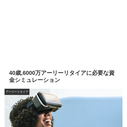
40歳,6000万アーリーリタイアに必要な資
金シミュレーション
アーリーリタイア