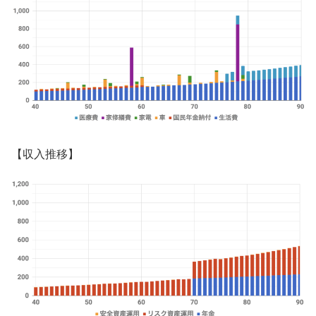
【収入推移】