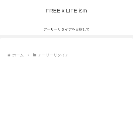
FREE x LIFE ism
アーリーリタイアを目指して
ホーム
アーリーリタイア