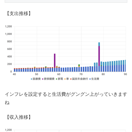
【支出推移】
インフレを設定すると生活費がグングン上がっていきます
ね
【収入推移】