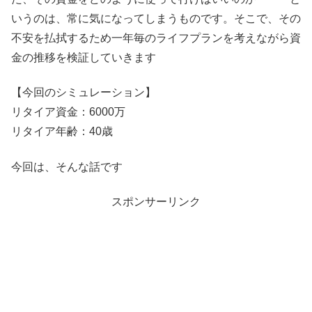
いうのは、常に気になってしまうものです。そこで、その
不安を払拭するため一年毎のライフプランを考えながら資
金の推移を検証していきます
【今回のシミュレーション】
リタイア資金：6000万
リタイア年齢：40歳
今回は、そんな話です
スポンサーリンク