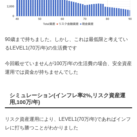
90歳まで持ちました。しかし、これは最低限と考えてい
るLEVEL1(70万/年)の生活費です
今回載せていませんが100万/年の生活費の場合、安全資産
運用では資金が持ちませんでした
シミュレーション(インフレ率2%,リスク資産運
用,100万/年)
リスク資産運用により、LEVEL1(70万/年)であればインフ
レに打ち勝つことがわかりました