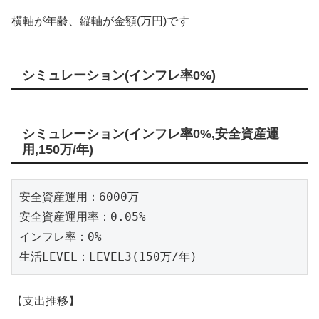
横軸が年齢、縦軸が金額(万円)です
シミュレーション(インフレ率0%)
シミュレーション(インフレ率0%,安全資産運
用,150万/年)
安全資産運用：6000万

安全資産運用率：0.05%

インフレ率：0%

生活LEVEL：LEVEL3(150万/年)
【支出推移】