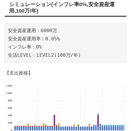
シミュレーション(インフレ率0%,安全資産運
用,100万/年)
安全資産運用：6000万

安全資産運用率：0.05%

インフレ率：0%

生活LEVEL：LEVEL2(100万/年)
【支出推移】