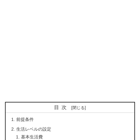
目次
前提条件
生活レベルの設定
基本生活費