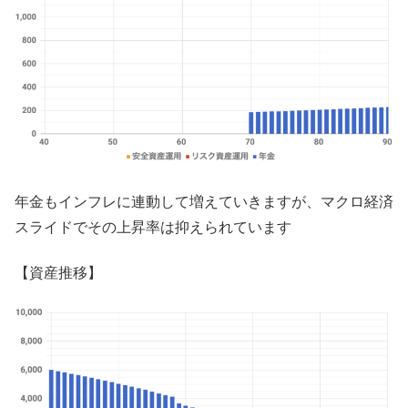
年金もインフレに連動して増えていきますが、マクロ経済
スライドでその上昇率は抑えられています
【資産推移】