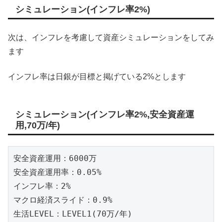
シミュレーション(インフレ率2%)
次は、インフレを考慮して資産シミュレーションをしてみ
ます
インフレ率は日銀が目標と掲げている2%とします
シミュレーション(インフレ率2%,安全資産運
用,70万/年)
安全資産運用：6000万

安全資産運用率：0.05%

インフレ率：2%

マクロ経済スライド：0.9%

生活LEVEL：LEVEL1(70万/年)