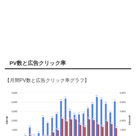
PV数と広告クリック率
【月間PV数と広告クリック率グラフ】