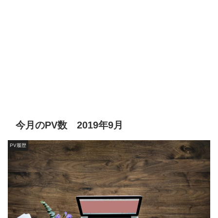
今月のPV数 2019年9月
PV履歴