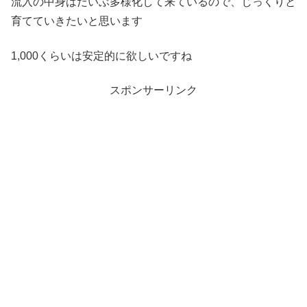
流入の中身はだいぶ多様化して来ているので、じっくりと
育てていきたいと思います
1,000くらいは安定的に欲しいですね
スポンサーリンク