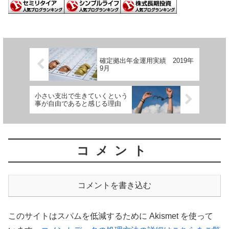
確定拠出年金運用実績 2019年
9月
小さい支出で生きていくという
事が自由であると感じる理由
コメント
コメントを書き込む
このサイトはスパムを低減するために Akismet を使って