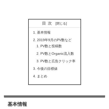
目次
基本情報
2019年9月のPV数など
PV数と投稿数
PV数とOrganic流入数
PV数と広告クリック率
今後の目標値
まとめ
基本情報