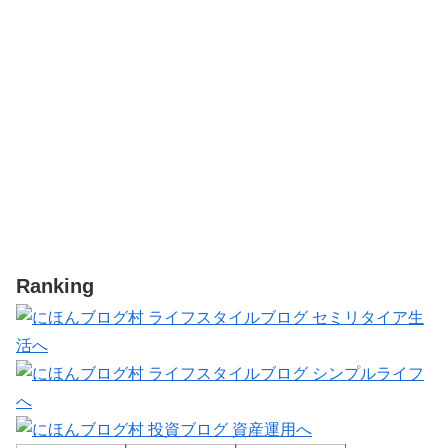
Ranking