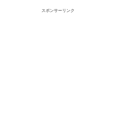
スポンサーリンク