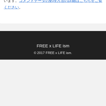
います。
コメントデータの処理方法の詳細はこちらをご覧
ください
。
FREE x LIFE ism
© 2017 FREE x LIFE ism.