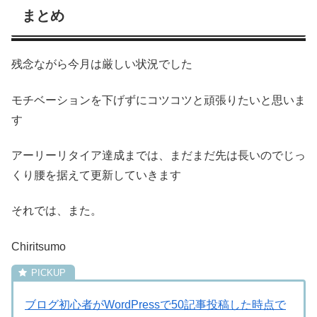
まとめ
残念ながら今月は厳しい状況でした
モチベーションを下げずにコツコツと頑張りたいと思いま
す
アーリーリタイア達成までは、まだまだ先は長いのでじっ
くり腰を据えて更新していきます
それでは、また。
Chiritsumo
ブログ初心者がWordPressで50記事投稿した時点で