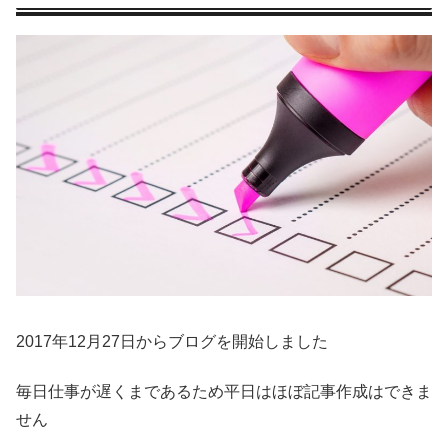
2017年12月27日からブログを開始しました
毎日仕事が遅くまであるため平日はほぼ記事作成はできま
せん