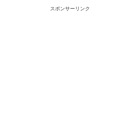
スポンサーリンク