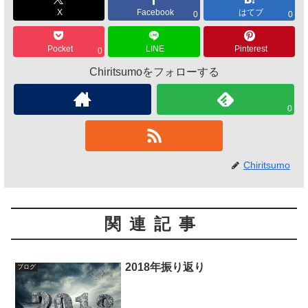
X
Facebook
はてブ
0
0
Pocket
LINE
Pinterest
0
Chiritsumoをフォローする
0
Chiritsumo
関連記事
2018年振り返り
ブログ