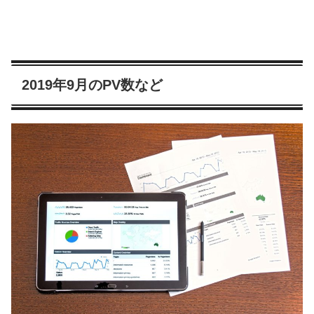
2019年9月のPV数など