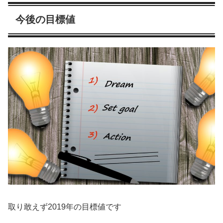
今後の目標値
取り敢えず2019年の目標値です