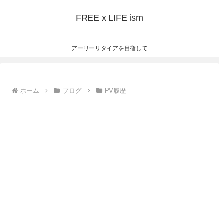
FREE x LIFE ism
アーリーリタイアを目指して
ホーム
ブログ
PV履歴