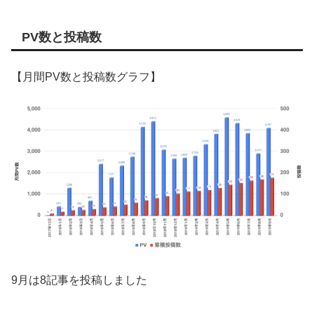
PV数と投稿数
【月間PV数と投稿数グラフ】
9月は8記事を投稿しました