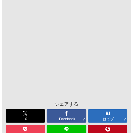
シェアする
X
Facebook
はてブ
0
0