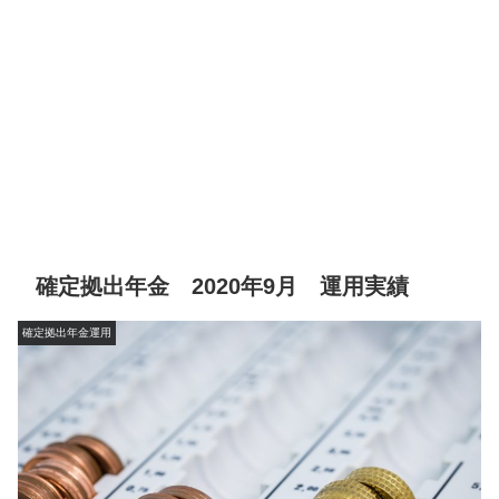
確定拠出年金 2020年9月 運用実績
確定拠出年金運用