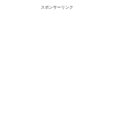
スポンサーリンク