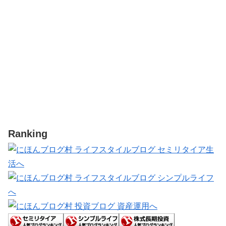
Ranking