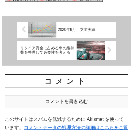
2020年9月 支出実績
リタイア資金に占める車の維持
費を整理して必要性を考える
コメント
コメントを書き込む
このサイトはスパムを低減するために Akismet を使って
います。
コメントデータの処理方法の詳細はこちらをご覧