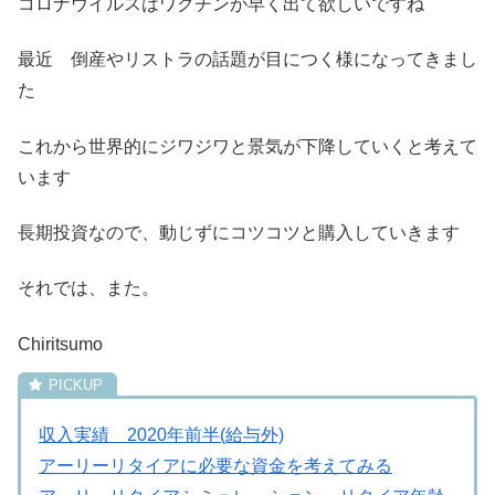
コロナウイルスはワクチンが早く出て欲しいですね
最近 倒産やリストラの話題が目につく様になってきまし
た
これから世界的にジワジワと景気が下降していくと考えて
います
長期投資なので、動じずにコツコツと購入していきます
それでは、また。
Chiritsumo
収入実績 2020年前半(給与外)
アーリーリタイアに必要な資金を考えてみる