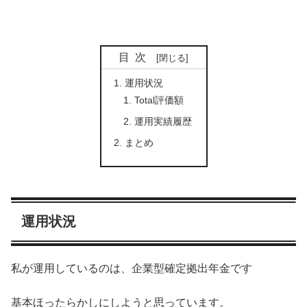
目次
運用状況
Total評価額
運用実績履歴
まとめ
運用状況
私が運用しているのは、企業型確定拠出年金です
基本ほったらかしにしようと思っています。