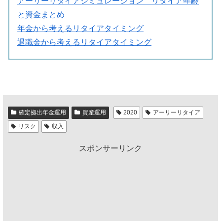
アーリーリタイアシミュレーション リタイア年齢
と資金まとめ
年金から考えるリタイアタイミング
退職金から考えるリタイアタイミング
確定拠出年金運用
資産運用
2020
アーリーリタイア
リスク
収入
スポンサーリンク