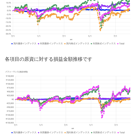
各項目の原資に対する損益金額推移です