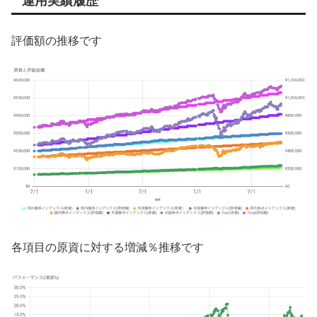
運用実績履歴
評価額の推移です
各項目の原資に対する増減％推移です