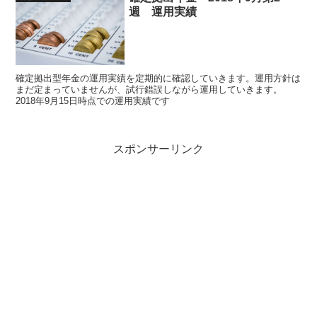
週 運用実績
確定拠出型年金の運用実績を定期的に確認していきます。運用方針は
まだ定まっていませんが、試行錯誤しながら運用していきます。
2018年9月15日時点での運用実績です
スポンサーリンク