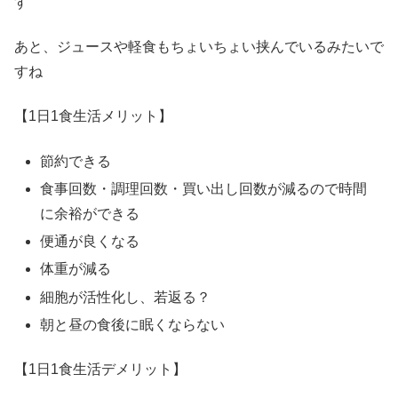
す
あと、ジュースや軽食もちょいちょい挟んでいるみたいで
すね
【1日1食生活メリット】
節約できる
食事回数・調理回数・買い出し回数が減るので時間
に余裕ができる
便通が良くなる
体重が減る
細胞が活性化し、若返る？
朝と昼の食後に眠くならない
【1日1食生活デメリット】