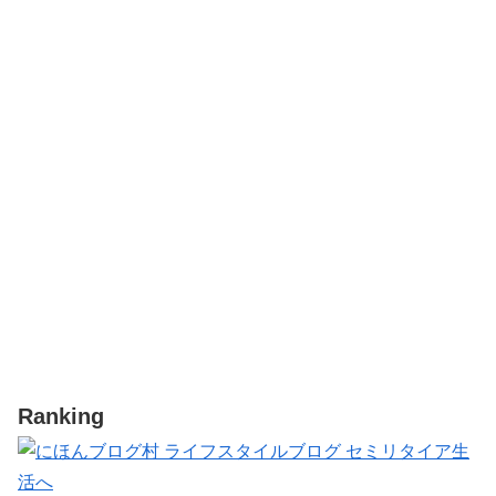
Ranking