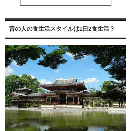
昔の人の食生活スタイルは1日2食生活？