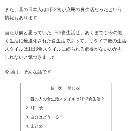
また、昔の日本人は1日2食が庶民の食生活だったという
情報もあります
当たり前と思っていた1日3食生活は、あくまでも今の働
く生活に最適化された食生活であって、リタイア後の生活
スタイルは1日3食スタイルに縛られる必要がないのかも
しれないと気づきました
今回は、そんな話です
目次
昔の人の食生活スタイルは1日2食生活？
1日1食
自分はどうする？
まとめ