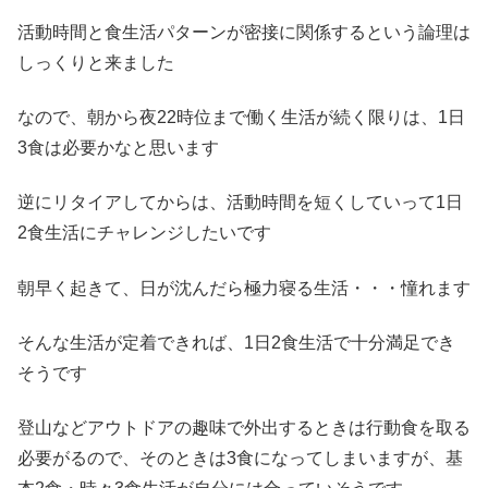
活動時間と食生活パターンが密接に関係するという論理は
しっくりと来ました
なので、朝から夜22時位まで働く生活が続く限りは、1日
3食は必要かなと思います
逆にリタイアしてからは、活動時間を短くしていって1日
2食生活にチャレンジしたいです
朝早く起きて、日が沈んだら極力寝る生活・・・憧れます
そんな生活が定着できれば、1日2食生活で十分満足でき
そうです
登山などアウトドアの趣味で外出するときは行動食を取る
必要がるので、そのときは3食になってしまいますが、基