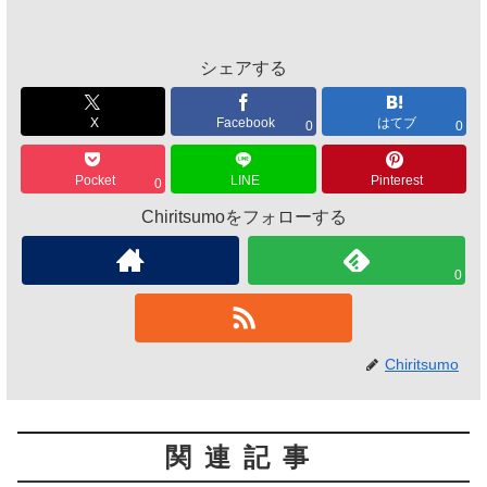
シェアする
X
Facebook
はてブ
0
0
Pocket
LINE
Pinterest
0
Chiritsumoをフォローする
0
Chiritsumo
関連記事