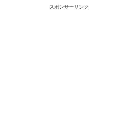
スポンサーリンク