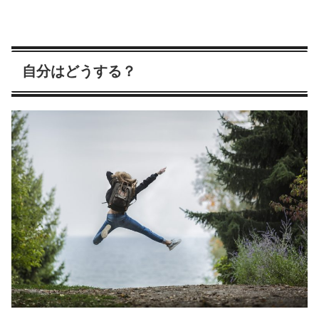
自分はどうする？