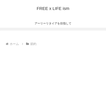
FREE x LIFE ism
アーリーリタイアを目指して
ホーム
節約