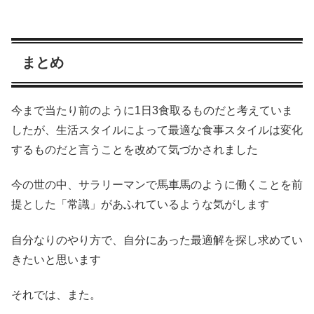
まとめ
今まで当たり前のように1日3食取るものだと考えていま
したが、生活スタイルによって最適な食事スタイルは変化
するものだと言うことを改めて気づかされました
今の世の中、サラリーマンで馬車馬のように働くことを前
提とした「常識」があふれているような気がします
自分なりのやり方で、自分にあった最適解を探し求めてい
きたいと思います
それでは、また。