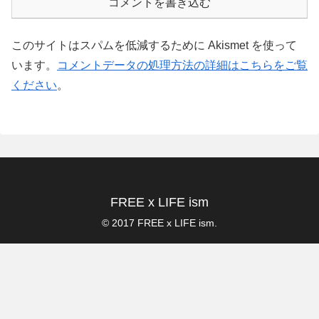
コメントを書き込む
このサイトはスパムを低減するために Akismet を使って
います。
コメントデータの処理方法の詳細はこちらをご覧
ください
。
FREE x LIFE ism
© 2017 FREE x LIFE ism.