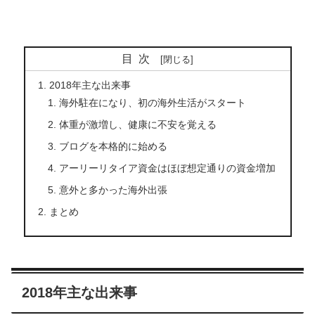
目次
2018年主な出来事
海外駐在になり、初の海外生活がスタート
体重が激増し、健康に不安を覚える
ブログを本格的に始める
アーリーリタイア資金はほぼ想定通りの資金増加
意外と多かった海外出張
まとめ
2018年主な出来事