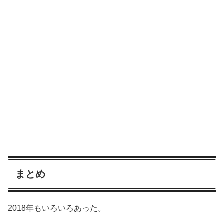
まとめ
2018年もいろいろあった。