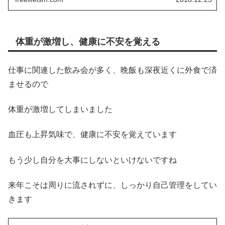
体重が激増し、健康に不安を覚える
仕事に関連した飲み会が多く、晩飯も深夜近くに外食で済
ませるので
体重が激増してしまいました
血圧も上昇気味で、健康に不安を覚えています
もう少し自分を大事にしないといけないですね
来年こそは周りに流されずに、しっかり自己管理をしてい
きます