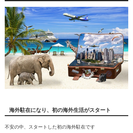
海外駐在になり、初の海外生活がスタート
不安の中、スタートした初の海外駐在です