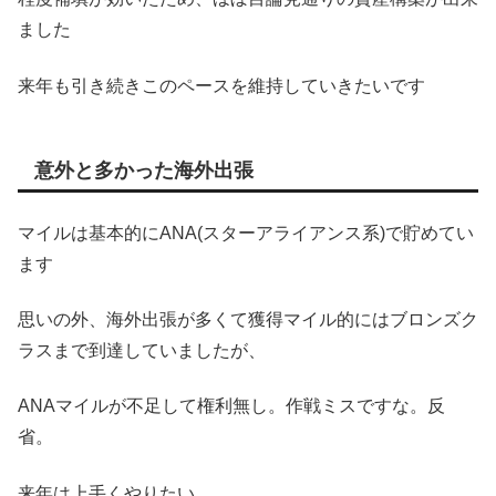
ました
来年も引き続きこのペースを維持していきたいです
意外と多かった海外出張
マイルは基本的にANA(スターアライアンス系)で貯めてい
ます
思いの外、海外出張が多くて獲得マイル的にはブロンズク
ラスまで到達していましたが、
ANAマイルが不足して権利無し。作戦ミスですな。反
省。
来年は上手くやりたい。