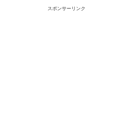
スポンサーリンク