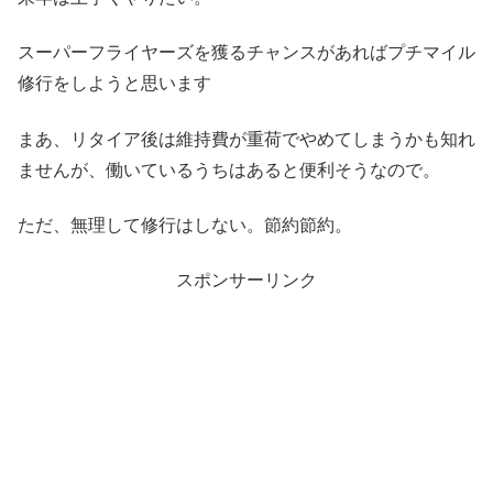
スーパーフライヤーズを獲るチャンスがあればプチマイル
修行をしようと思います
まあ、リタイア後は維持費が重荷でやめてしまうかも知れ
ませんが、働いているうちはあると便利そうなので。
ただ、無理して修行はしない。節約節約。
スポンサーリンク