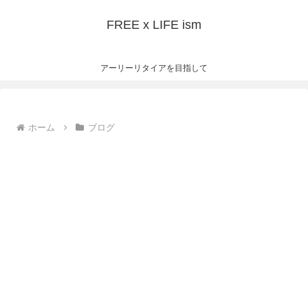
FREE x LIFE ism
アーリーリタイアを目指して
ホーム
ブログ