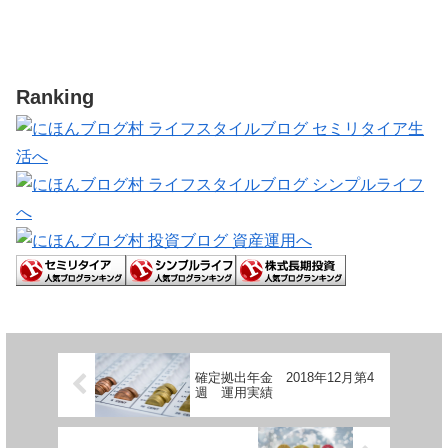
Ranking
確定拠出年金 2018年12月第4
週 運用実績