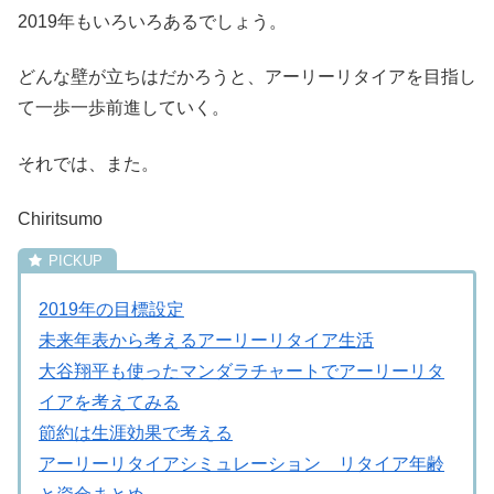
2019年もいろいろあるでしょう。
どんな壁が立ちはだかろうと、アーリーリタイアを目指し
て一歩一歩前進していく。
それでは、また。
Chiritsumo
2019年の目標設定
未来年表から考えるアーリーリタイア生活
大谷翔平も使ったマンダラチャートでアーリーリタ
イアを考えてみる
節約は生涯効果で考える
アーリーリタイアシミュレーション リタイア年齢