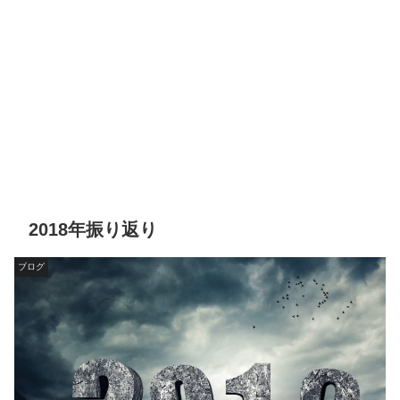
2018年振り返り
ブログ