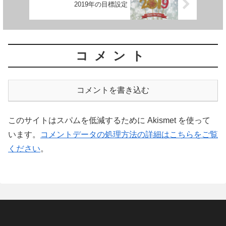
2019年の目標設定
コメント
コメントを書き込む
このサイトはスパムを低減するために Akismet を使って
います。
コメントデータの処理方法の詳細はこちらをご覧
ください
。