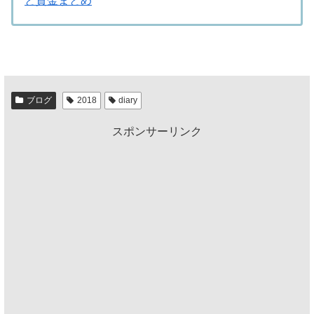
と資金まとめ
ブログ
2018
diary
スポンサーリンク