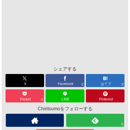
シェアする
X
Facebook
はてブ
0
0
Pocket
LINE
Pinterest
0
Chiritsumoをフォローする
0