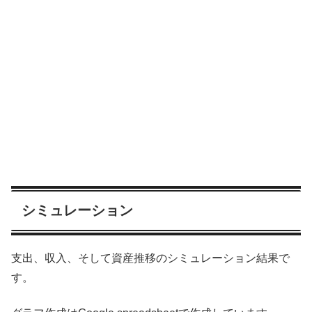
シミュレーション
支出、収入、そして資産推移のシミュレーション結果で
す。