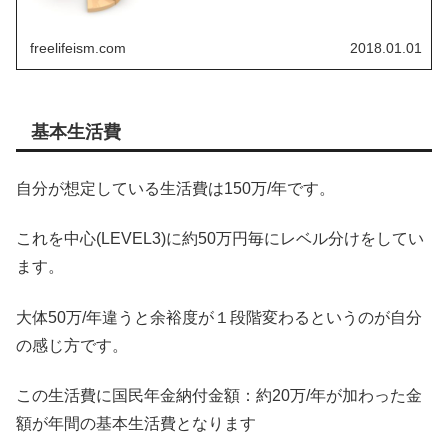
freelifeism.com
2018.01.01
基本生活費
自分が想定している生活費は150万/年です。
これを中心(LEVEL3)に約50万円毎にレベル分けをしてい
ます。
大体50万/年違うと余裕度が１段階変わるというのが自分
の感じ方です。
この生活費に国民年金納付金額：約20万/年が加わった金
額が年間の基本生活費となります