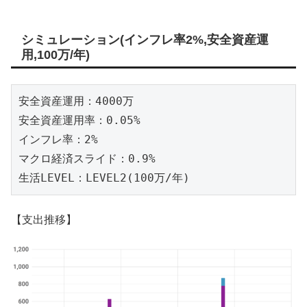
シミュレーション(インフレ率2%,安全資産運
用,100万/年)
安全資産運用：4000万

安全資産運用率：0.05%

インフレ率：2%

マクロ経済スライド：0.9%

生活LEVEL：LEVEL2(100万/年)
【支出推移】