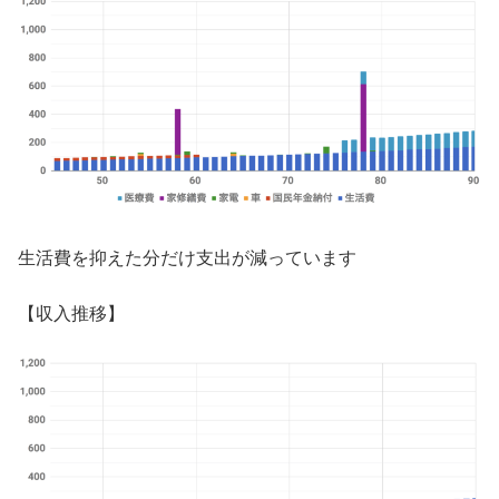
生活費を抑えた分だけ支出が減っています
【収入推移】