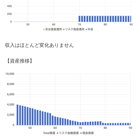
収入はほとんど変化ありません
【資産推移】