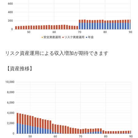
リスク資産運用による収入増加が期待できます
【資産推移】