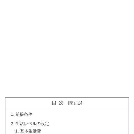
目次
前提条件
生活レベルの設定
基本生活費