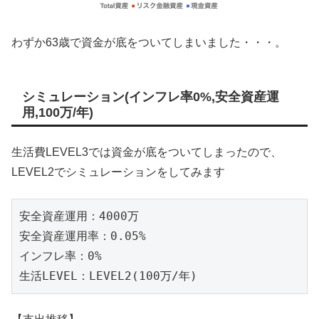
わずか63歳で資金が底をついてしまいました・・・。
シミュレーション(インフレ率0%,安全資産運
用,100万/年)
生活費LEVEL3では資金が底をついてしまったので、
LEVEL2でシミュレーションをしてみます
安全資産運用：4000万

安全資産運用率：0.05%

インフレ率：0%

生活LEVEL：LEVEL2(100万/年)