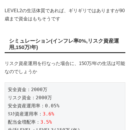
LEVEL2の生活体質であれば、ギリギリではありますが90
歳まで資金はもちそうです
シミュレーション(インフレ率0%,リスク資産運
用,150万/年)
リスク資産運用を行なった場合に、150万/年の生活は可能
なのでしょうか
安全資金：2000万

リスク資金：2000万

安全資産運用率：0.05%

ﾘｽｸ資産運用率：
3.6%
配当金増配率：
3.5%