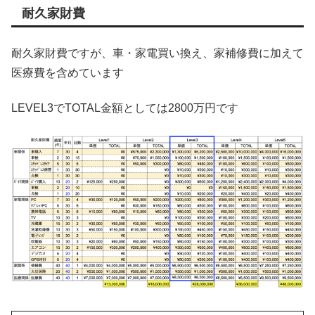
耐久家財費
耐久家財費ですが、車・家電買い換え、家補修費に加えて
医療費を含めています
LEVEL3でTOTAL金額としては2800万円です