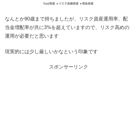
なんとか90歳まで持ちましたが、リスク資産運用率、配
当金増配率が共に3%を超えていますので、リスク高めの
運用が必要だと思います
現実的には少し厳しいかなという印象です
スポンサーリンク