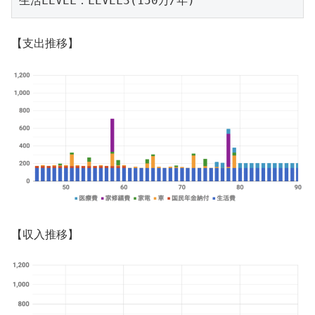
生活LEVEL：LEVEL3(150万/年)
【支出推移】
【収入推移】