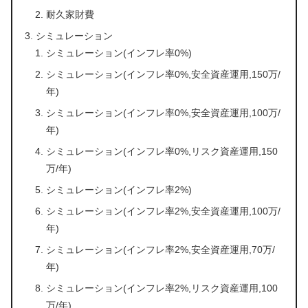
耐久家財費
シミュレーション
シミュレーション(インフレ率0%)
シミュレーション(インフレ率0%,安全資産運用,150万/
年)
シミュレーション(インフレ率0%,安全資産運用,100万/
年)
シミュレーション(インフレ率0%,リスク資産運用,150
万/年)
シミュレーション(インフレ率2%)
シミュレーション(インフレ率2%,安全資産運用,100万/
年)
シミュレーション(インフレ率2%,安全資産運用,70万/
年)
シミュレーション(インフレ率2%,リスク資産運用,100
万/年)