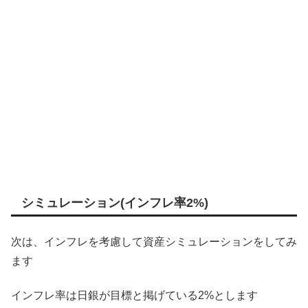
シミュレーション(インフレ率2%)
次は、インフレを考慮して資産シミュレーションをしてみ
ます
インフレ率は日銀が目標と掲げている2%とします