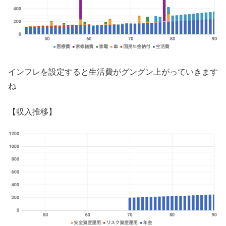
インフレを設定すると生活費がグングン上がっていきます
ね
【収入推移】