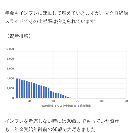
年金もインフレに連動して増えていきますが、マクロ経済
スライドでその上昇率は抑えられています
【資産推移】
インフレを考慮しない時には90歳までもっていた資産
も、年金受給年齢前の68歳で力尽きました