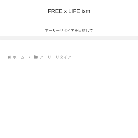
FREE x LIFE ism
アーリーリタイアを目指して
ホーム
アーリーリタイア