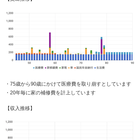
・75歳から90歳にかけて医療費を取り崩すとしています
・20年毎に家の補修費を計上しています
【収入推移】