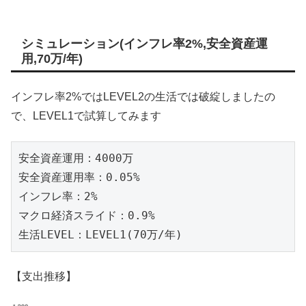
シミュレーション(インフレ率2%,安全資産運
用,70万/年)
インフレ率2%ではLEVEL2の生活では破綻しましたの
で、LEVEL1で試算してみます
安全資産運用：4000万

安全資産運用率：0.05%

インフレ率：2%

マクロ経済スライド：0.9%

生活LEVEL：LEVEL1(70万/年)
【支出推移】