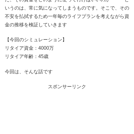
いうのは、常に気になってしまうものです。そこで、その
不安を払拭するため一年毎のライフプランを考えながら資
金の推移を検証していきます
【今回のシミュレーション】
リタイア資金：4000万
リタイア年齢：45歳
今回は、そんな話です
スポンサーリンク