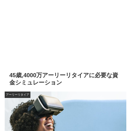
45歳,4000万アーリーリタイアに必要な資
金シミュレーション
アーリーリタイア