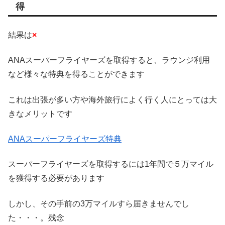
得
結果は
×
ANAスーパーフライヤーズを取得すると、ラウンジ利用
など様々な特典を得ることができます
これは出張が多い方や海外旅行によく行く人にとっては大
きなメリットです
ANAスーパーフライヤーズ特典
スーパーフライヤーズを取得するには1年間で５万マイル
を獲得する必要があります
しかし、その手前の3万マイルすら届きませんでし
た・・・。残念