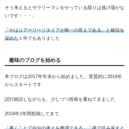
そう考えるとサラリーマンをやっている限りは逃げ場がな
いです・・・。
「やはりアーリーリタイアが唯一の答えである」と確信を
深めた
１年でもありました
趣味のブログを始める
本ブログは2017年年末から始めました。実質的に2018年
からスタートです
試行錯誤しながらも、少しづつ投稿を重ねてきました
2018年1年間投稿してきて、
「書くことで自分の考えを整理できる」「後で読み返すと