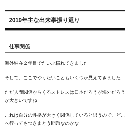
2019年主な出来事振り返り
仕事関係
海外駐在２年目でだいぶ慣れてきました
そして、ここでやりたいこともいくつか見えてきました
ただ人間関係からくるストレスは日本だろうが海外だろう
が大きいですね
これは自分の性格が大きく関係していると思うので、どこ
へ行ってもつきまとう問題なのかな