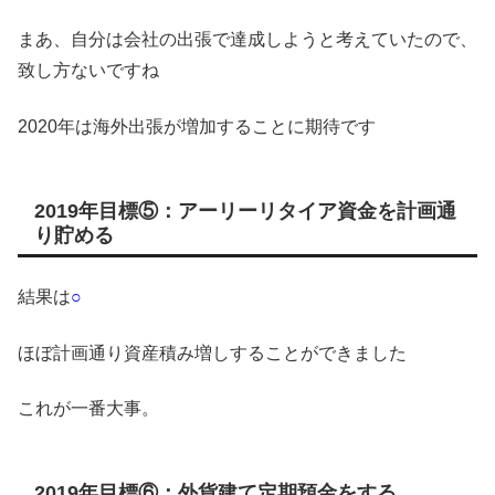
まあ、自分は会社の出張で達成しようと考えていたので、
致し方ないですね
2020年は海外出張が増加することに期待です
2019年目標⑤：アーリーリタイア資金を計画通
り貯める
結果は
○
ほぼ計画通り資産積み増しすることができました
これが一番大事。
2019年目標⑥：外貨建て定期預金をする