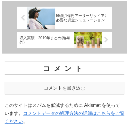
55歳,1億円アーリーリタイアに
必要な資金シミュレーション
収入実績 2019年まとめ(給与
外)
コメント
コメントを書き込む
このサイトはスパムを低減するために Akismet を使って
います。
コメントデータの処理方法の詳細はこちらをご覧
ください
。