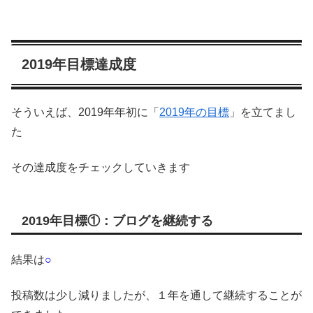
2019年目標達成度
そういえば、2019年年初に「
2019年の目標
」を立てまし
た
その達成度をチェックしていきます
2019年目標①：ブログを継続する
結果は
○
投稿数は少し減りましたが、１年を通して継続することが