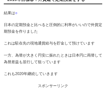
結果は
○
日本の定期預金と比べると圧倒的に利率がいいので外貨定
期預金を作りました
これは駐在先の現地通貨給与を貯金して預けています
一方、為替が大きく円安に振れたときは日本円に両替して
為替差益も並行して狙っています
これも2020年継続していきます
スポンサーリンク