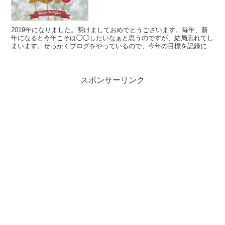
2019年になりました。明けましておめでとうございます。毎年、新
年になると今年こそは◯◯したいなぁと思うのですが、結局忘れてし
まいます。せっかくブログをやっているので、今年の目標を記録に残
していこうと思います
スポンサーリンク