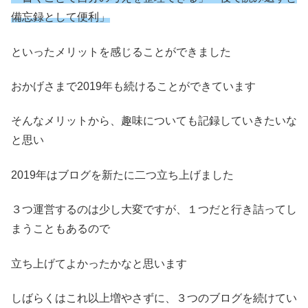
備忘録として便利」
といったメリットを感じることができました
おかげさまで2019年も続けることができています
そんなメリットから、趣味についても記録していきたいな
と思い
2019年はブログを新たに二つ立ち上げました
３つ運営するのは少し大変ですが、１つだと行き詰ってし
まうこともあるので
立ち上げてよかったかなと思います
しばらくはこれ以上増やさずに、３つのブログを続けてい