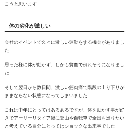
こうと思います
体の劣化が激しい
会社のイベントで久々に激しい運動をする機会がありまし
た
思った様に体が動かず、しかも貧血で倒れそうになりまし
た
そして翌日から数日間、激しい筋肉痛で階段の上り下りが
ままならない状態になってしまいました
これは中年にとってはあるあるですが、体を動かす事が好
きでアーリーリタイア後に登山や自転車で全国を巡りたい
と考えている自分にとってはショックな出来事でした