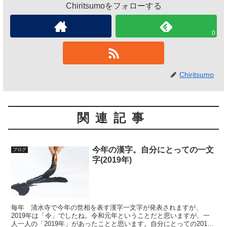
Chiritsumoをフォローする
0
Chiritsumo
関連記事
今年の漢字。自分にとっての一文
ブログ
字(2019年)
毎年 清水寺で今年の世相を表す漢字一文字が発表されますが、
2019年は「令」でしたね。令和元年ということだと思いますが、一
人一人の「2019年」があったことと思います。自分にとっての2019