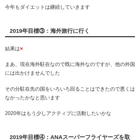
今年もダイエットは継続していきます
2019年目標③：海外旅行に行く
結果は
×
まあ、現在海外駐在なので既に海外なのですが、他の外国
には出かけませんでした
その分駐在先の国をいろいろ回ることはできたので悪くは
なかったかなと思います
2020年はもう少しアクティブに活動したいかな
2019年目標④：ANAスーパーフライヤーズを取