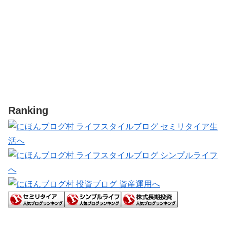
Ranking