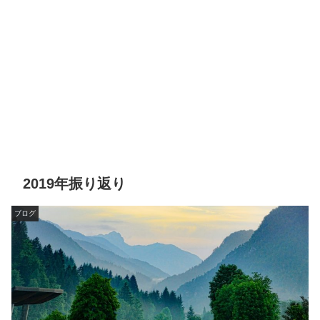
2019年振り返り
ブログ