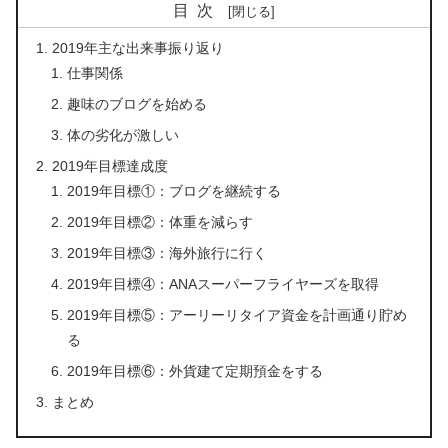
目次
2019年主な出来事振り返り
仕事関係
趣味のブログを始める
体の劣化が激しい
2019年目標達成度
2019年目標①：ブログを継続する
2019年目標②：体重を減らす
2019年目標③：海外旅行に行く
2019年目標④：ANAスーパーフライヤーズを取得
2019年目標⑤：アーリーリタイア資金を計画通り貯め
る
2019年目標⑥：外貨建て定期預金をする
まとめ