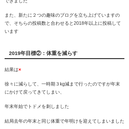
できました
また、新たに２つの趣味のブログを立ち上げていますの
で、そちらの投稿数と合わせると2018年以上に投稿して
います
2019年目標②：体重を減らす
結果は
×
徐々に減らして、一時期３kg減まで行ったのですが年末
にかけて戻ってきてしまい、
年末年始でトドメを刺しました
結局去年の年末と同じ体重で年明けを迎えてしまいました