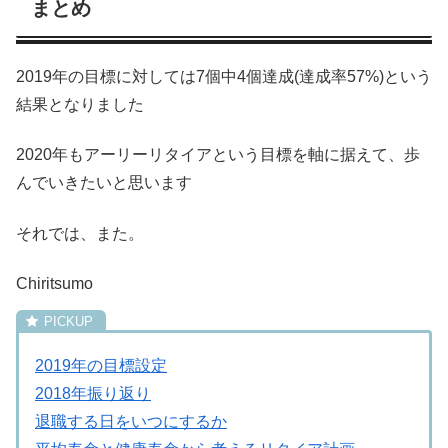
まとめ
2019年の目標に対しては7個中4個達成(達成率57%)という
結果となりました
2020年もアーリーリタイアという目標を軸に据えて、歩
んでいきたいと思います
それでは、また。
Chiritsumo
2019年の目標設定
2018年振り返り
退職する日をいつにするか