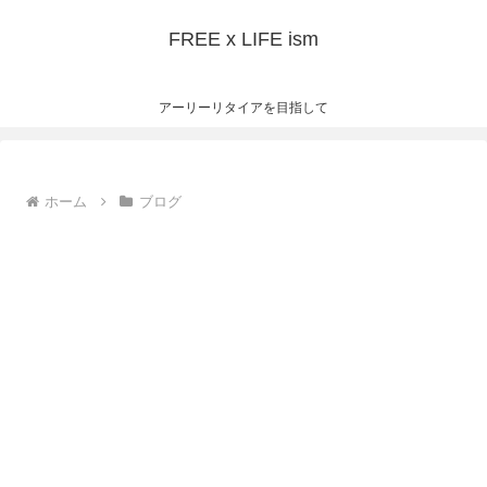
FREE x LIFE ism
アーリーリタイアを目指して
ホーム
ブログ