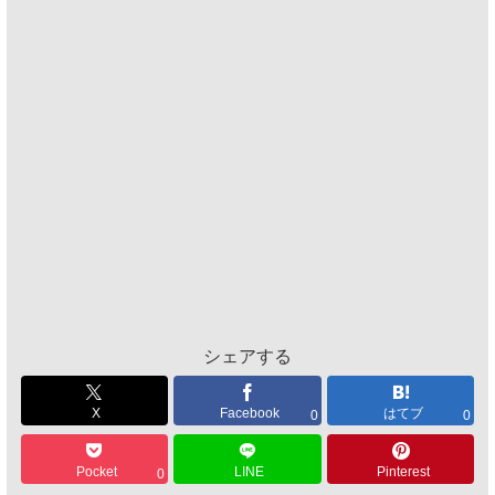
シェアする
X
Facebook
はてブ
0
0
Pocket
LINE
Pinterest
0